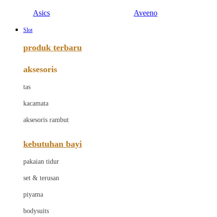
Asics
Aveeno
Slot
produk terbaru
aksesoris
tas
kacamata
aksesoris rambut
kebutuhan bayi
pakaian tidur
set & terusan
piyama
bodysuits