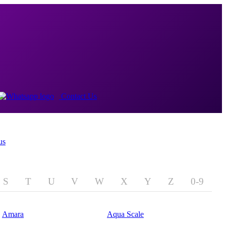
Contact Us
us
S
T
U
V
W
X
Y
Z
0-9
Amara
Aqua Scale