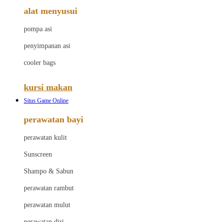
alat menyusui
pompa asi
penyimpanan asi
cooler bags
kursi makan
Situs Game Online
perawatan bayi
perawatan kulit
Sunscreen
Shampo & Sabun
perawatan rambut
perawatan mulut
perawatan diri