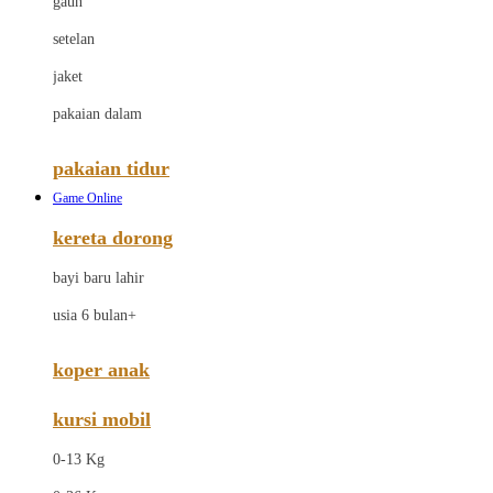
gaun
setelan
jaket
pakaian dalam
pakaian tidur
Game Online
kereta dorong
bayi baru lahir
usia 6 bulan+
koper anak
kursi mobil
0-13 Kg