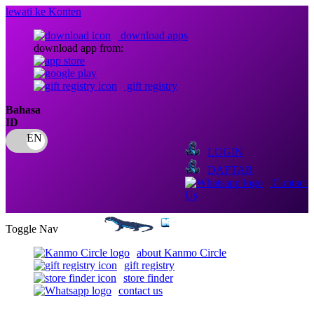
lewati ke Konten
download apps
download app from:
gift registry
Bahasa
ID
LOGIN
DAFTAR
Contact
Us
Toggle Nav
about Kanmo Circle
gift registry
store finder
contact us