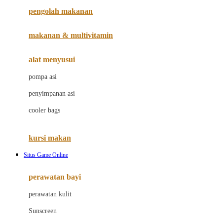
pengolah makanan
Joolz
Jujube
makanan & multivitamin
K
alat menyusui
Kiddycuts
pompa asi
Kumon
penyimpanan asi
L
cooler bags
Leapfrog
kursi makan
Leclerc
Situs Game Online
Lee Vierra
Lillebaby
perawatan bayi
Little Bird Told Me
perawatan kulit
Little Miss Janis
Sunscreen