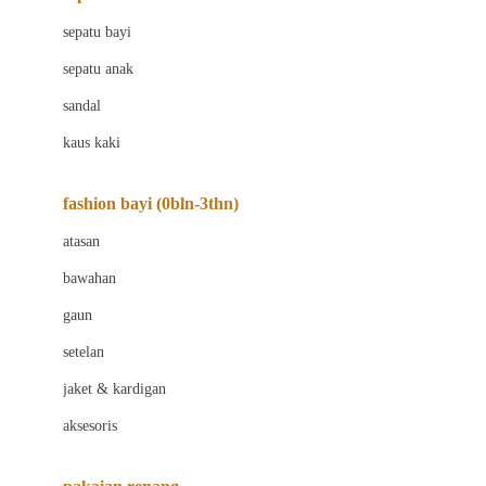
Bio Oil
sepatu bayi
Biolane
sepatu anak
Bite Fighters
sandal
Bizzi Growin
kaus kaki
Blackmores
fashion bayi (0bln-3thn)
Blooming Marvellous
atasan
Bonnels
bawahan
Bravado
gaun
Bruder
setelan
Brush Baby
jaket & kardigan
Buds Organics
aksesoris
Bugaboo
Buggygear