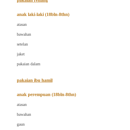
pakaian renang
Bumkins
anak laki-laki (18bln-8thn)
C
atasan
Cetaphil
bawahan
Chicco
setelan
Childlife
jaket
Clevamama
pakaian dalam
Cocolatte
Cottonseeds
pakaian ibu hamil
Cozy N Safe
anak perempuan (18bln-8thn)
Crane
atasan
Cybex
bawahan
D
gaun