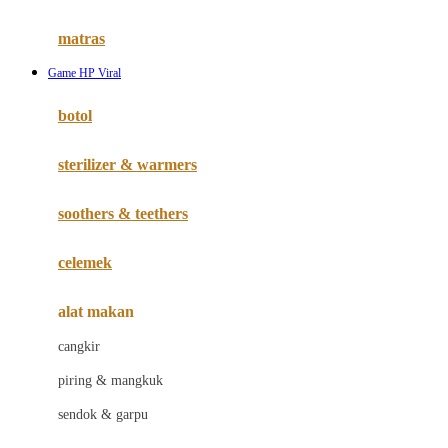
Happy Tummy
Hauck
matras
Havaianas
Game HP Viral
Hegen
botol
Hot Wheels
sterilizer & warmers
Hybrid
soothers & teethers
I
Inlacta DHA
celemek
Interlac
alat makan
Ivenet
cangkir
J
piring & mangkuk
Jack N Jill
sendok & garpu
Joie