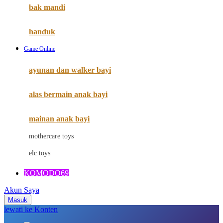
Moby
bak mandi
Momami
handuk
Mothercare
Game Online
Mustela
ayunan dan walker bayi
My Buddy Tag
My K
alas bermain anak bayi
N
mainan anak bayi
Naif
mothercare toys
Nike
elc toys
Nordic Natural
KOMODO69
Nuby
Akun Saya
Nuna
Masuk
lewati ke Konten
O