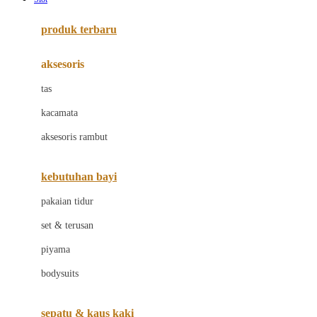
Azetabio
produk terbaru
B
aksesoris
Baabaasheepz
tas
Babiators
kacamata
Baby Dove
aksesoris rambut
Baby Jogger
Baby Rovega
kebutuhan bayi
Babybee
pakaian tidur
Banana Boat
set & terusan
Banz
piyama
Barbie
bodysuits
Beaba
Beauty Barn
sepatu & kaus kaki