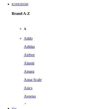
KOMODO69
Brand A-Z
A
Addo
Adidas
Airfree
Alamii
Amara
Aqua Scale
Asics
Aveeno
Awan
Slot