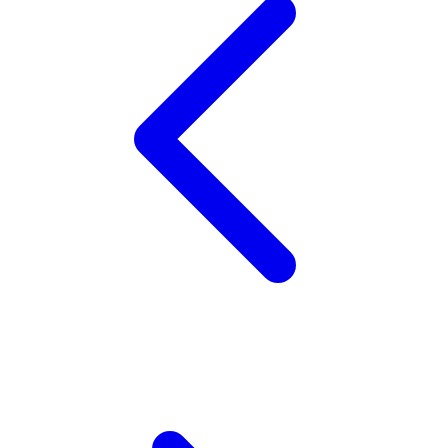
Xootz
Y
Yamatoya
Z
Zaxy
Zoggs
0-9
4Moms
59S