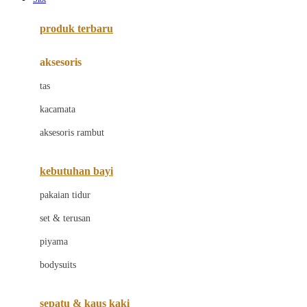
Azetabio
produk terbaru
B
aksesoris
Baabaasheepz
tas
Babiators
kacamata
Baby Dove
aksesoris rambut
Baby Jogger
Baby Rovega
kebutuhan bayi
Babybee
pakaian tidur
Banana Boat
set & terusan
Banz
piyama
Barbie
bodysuits
Beaba
Beauty Barn
sepatu & kaus kaki