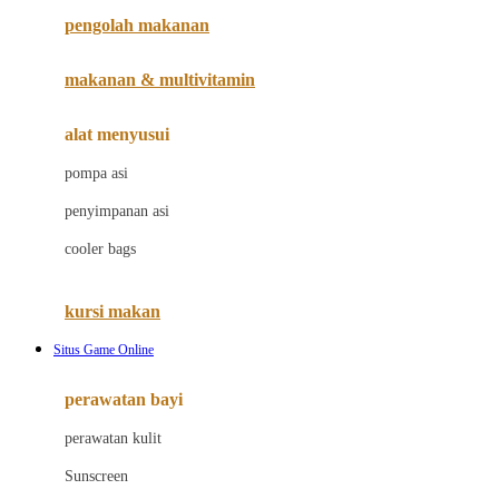
pengolah makanan
Joolz
Jujube
makanan & multivitamin
K
alat menyusui
Kiddycuts
pompa asi
Kumon
penyimpanan asi
L
cooler bags
Leapfrog
kursi makan
Leclerc
Situs Game Online
Lee Vierra
Lillebaby
perawatan bayi
Little Bird Told Me
perawatan kulit
Little Miss Janis
Sunscreen