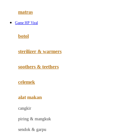
Happy Tummy
Hauck
matras
Havaianas
Game HP Viral
Hegen
botol
Hot Wheels
sterilizer & warmers
Hybrid
soothers & teethers
I
Inlacta DHA
celemek
Interlac
alat makan
Ivenet
cangkir
J
piring & mangkuk
Jack N Jill
sendok & garpu
Joie