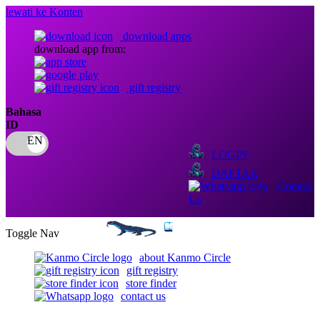
lewati ke Konten
download apps
download app from:
gift registry
Bahasa
ID
LOGIN
DAFTAR
Contact
Us
Toggle Nav
about Kanmo Circle
gift registry
store finder
contact us