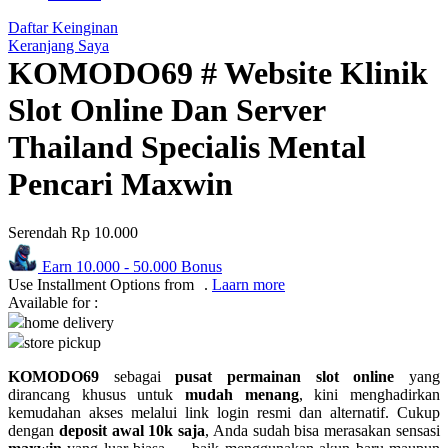
Q
Daftar Keinginan
Keranjang Saya
QV Baby
KOMODO69 # Website Klinik
R
Slot Online Dan Server
Real Shades
Thailand Specialis Mental
Red Castle
Pencari Maxwin
Ribbon Madness
Serendah
Rp 10.000
S
Earn
10.000
-
50.000
Bonus
Sebamed
Use Installment Options from
.
Laarn more
Available for :
Silver Cross
home delivery
store pickup
Simply Idea
KOMODO69
sebagai
pusat permainan slot online
yang
Skip Hop
dirancang khusus untuk
mudah menang
, kini menghadirkan
kemudahan akses melalui link login resmi dan alternatif. Cukup
Spectra
dengan
deposit awal 10k saja
, Anda sudah bisa merasakan sensasi