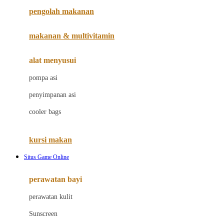
pengolah makanan
Joolz
Jujube
makanan & multivitamin
K
alat menyusui
Kiddycuts
pompa asi
Kumon
penyimpanan asi
L
cooler bags
Leapfrog
kursi makan
Leclerc
Situs Game Online
Lee Vierra
Lillebaby
perawatan bayi
Little Bird Told Me
perawatan kulit
Little Miss Janis
Sunscreen