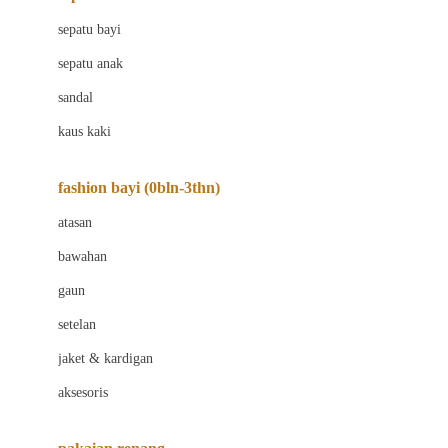
Bio Oil
sepatu bayi
Biolane
sepatu anak
Bite Fighters
sandal
Bizzi Growin
kaus kaki
Blackmores
fashion bayi (0bln-3thn)
Blooming Marvellous
atasan
Bonnels
bawahan
Bravado
gaun
Bruder
setelan
Brush Baby
jaket & kardigan
Buds Organics
aksesoris
Bugaboo
Buggygear