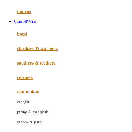
Happy Tummy
Hauck
matras
Havaianas
Game HP Viral
Hegen
botol
Hot Wheels
sterilizer & warmers
Hybrid
soothers & teethers
I
Inlacta DHA
celemek
Interlac
alat makan
Ivenet
cangkir
J
piring & mangkuk
Jack N Jill
sendok & garpu
Joie