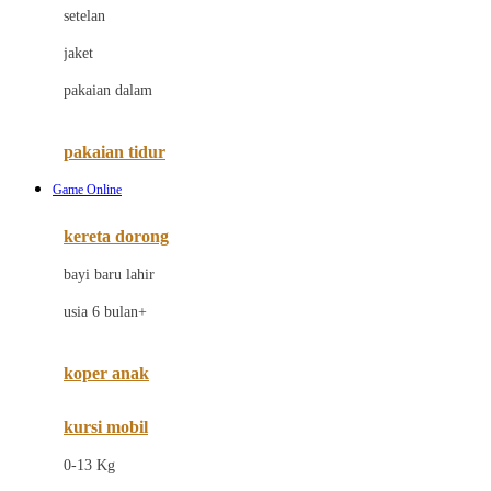
Dae Organics
setelan
Docare
jaket
Doona
pakaian dalam
Down To Earth
Drew
pakaian tidur
Dr. Brown's
Game Online
E
kereta dorong
ELC
bayi baru lahir
Ergobaby
usia 6 bulan+
Expert Care
koper anak
Ezyroller
kursi mobil
F
0-13 Kg
Felt So Sweet