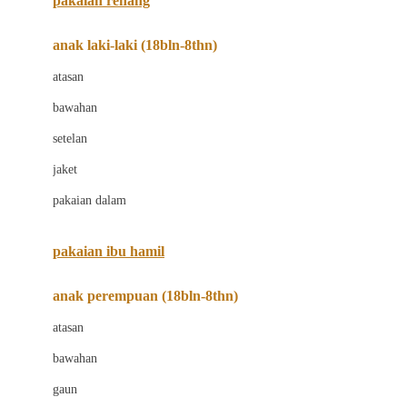
pakaian renang
Bumkins
anak laki-laki (18bln-8thn)
C
atasan
Cetaphil
bawahan
Chicco
setelan
Childlife
jaket
Clevamama
pakaian dalam
Cocolatte
Cottonseeds
pakaian ibu hamil
Cozy N Safe
anak perempuan (18bln-8thn)
Crane
atasan
Cybex
bawahan
D
gaun