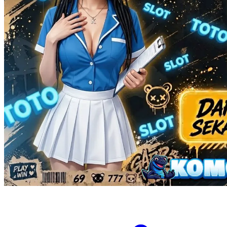
Twistshake
TY Toys
U
V
Veja
Vitaflow
Vtech
W
Waterland
Wellness
X