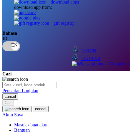
download apps
download app from:
Oh Ma Grain
Okiedog
gift registry
P
Bahasa
ID
Peachy
LOGIN
Phil & Ted's
DAFTAR
Philips Avent
Contact Us
Pigeon
Cari
Playgro
Pencarian Lanjutan
Poled Global
cancel
Cari
Ponycycle
cancel
Puma
Akun Saya
Pureats
Masuk / buat akun
Bantuan