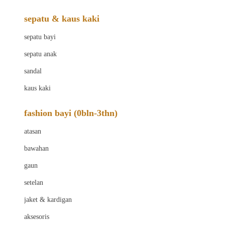
sepatu & kaus kaki
sepatu bayi
sepatu anak
sandal
kaus kaki
fashion bayi (0bln-3thn)
atasan
bawahan
gaun
setelan
jaket & kardigan
aksesoris