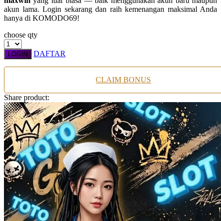
maxwin
yang luar biasa — baik menggunakan akun baru maupun
Squishmallows
akun lama. Login sekarang dan raih kemenangan maksimal Anda
Starbooks
hanya di KOMODO69!
Stick-O
choose qty
Stokke
DAFTAR
LOGIN
Sudocrem
CLAIM BONUS
Sumimo
Share product:
Sunnylife
Sun-Staches
Swimava
T
Tommee Tippee
Trunki
Tutti Bambini