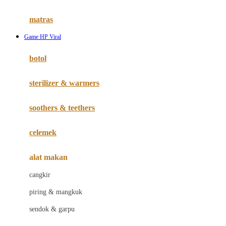
Happy Tummy
Hauck
matras
Havaianas
Game HP Viral
Hegen
botol
Hot Wheels
sterilizer & warmers
Hybrid
soothers & teethers
I
Inlacta DHA
celemek
Interlac
alat makan
Ivenet
cangkir
J
piring & mangkuk
Jack N Jill
sendok & garpu
Joie