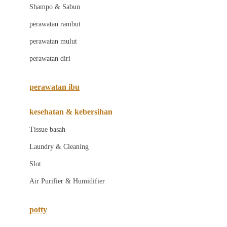
London Taxi
Shampo & Sabun
Love To Dream
perawatan rambut
perawatan mulut
M
perawatan diri
Magformers
Mama's Choice
perawatan ibu
Mamas&Papas
kesehatan & kebersihan
Mamaway
Tissue basah
Maxi Cosi
Laundry & Cleaning
Megabloks
Slot
Micro
Air Purifier & Humidifier
MiDeer
Mimi & Lula
potty
Mini Monkey