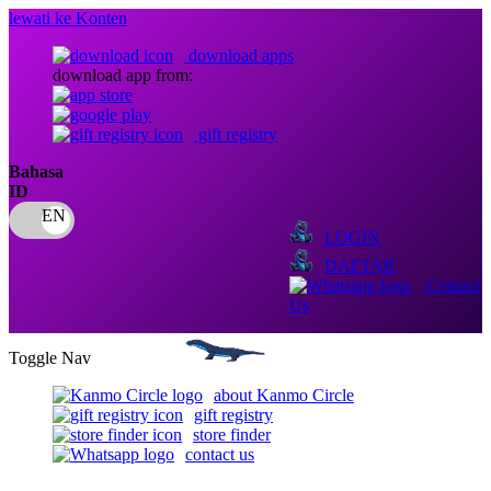
lewati ke Konten
download apps
download app from:
gift registry
Bahasa
ID
LOGIN
DAFTAR
Contact
Us
Toggle Nav
about Kanmo Circle
gift registry
store finder
contact us