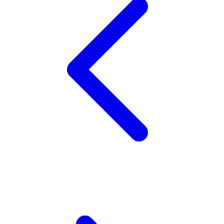
Xootz
Y
Yamatoya
Z
Zaxy
Zoggs
0-9
4Moms
59S