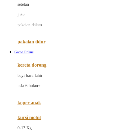
Dae Organics
setelan
Docare
jaket
Doona
pakaian dalam
Down To Earth
Drew
pakaian tidur
Dr. Brown's
Game Online
E
kereta dorong
ELC
bayi baru lahir
Ergobaby
usia 6 bulan+
Expert Care
koper anak
Ezyroller
kursi mobil
F
0-13 Kg
Felt So Sweet