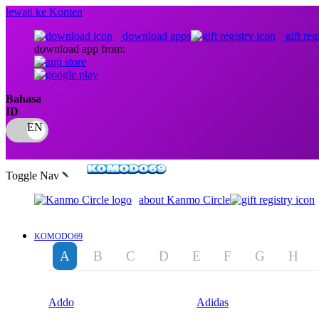
lewati ke Konten
download apps
gift reg
download app from:
Bahasa
ID
Toggle Nav
about Kanmo Circle
KOMODO69
A
B
C
D
E
F
G
H
Addo
Adidas