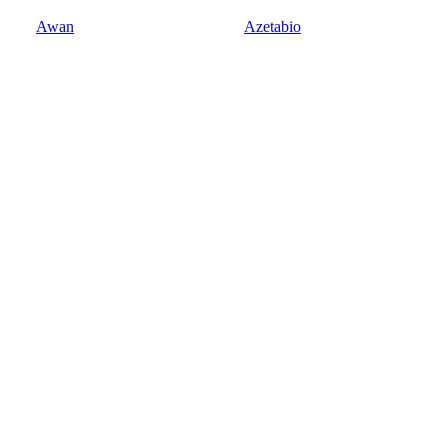
Awan
Azetabio