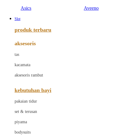
Asics
Aveeno
Slot
produk terbaru
aksesoris
tas
kacamata
aksesoris rambut
kebutuhan bayi
pakaian tidur
set & terusan
piyama
bodysuits