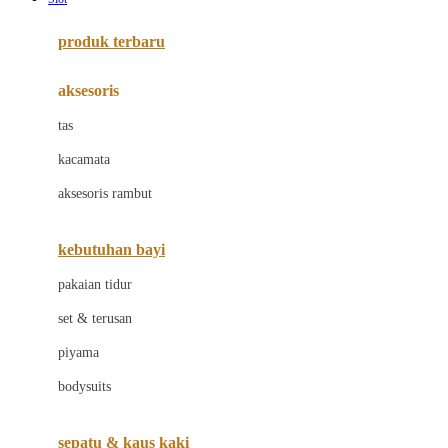
Azetabio
produk terbaru
B
aksesoris
Baabaasheepz
tas
Babiators
kacamata
Baby Dove
aksesoris rambut
Baby Jogger
Baby Rovega
kebutuhan bayi
Babybee
pakaian tidur
Banana Boat
set & terusan
Banz
piyama
Barbie
bodysuits
Beaba
Beauty Barn
sepatu & kaus kaki