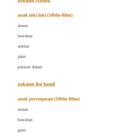
pakaian renang
Bumkins
anak laki-laki (18bln-8thn)
C
atasan
Cetaphil
bawahan
Chicco
setelan
Childlife
jaket
Clevamama
pakaian dalam
Cocolatte
Cottonseeds
pakaian ibu hamil
Cozy N Safe
anak perempuan (18bln-8thn)
Crane
atasan
Cybex
bawahan
D
gaun