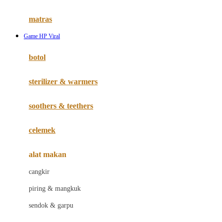
Happy Tummy
Hauck
matras
Havaianas
Game HP Viral
Hegen
botol
Hot Wheels
sterilizer & warmers
Hybrid
soothers & teethers
I
Inlacta DHA
celemek
Interlac
alat makan
Ivenet
cangkir
J
piring & mangkuk
Jack N Jill
sendok & garpu
Joie