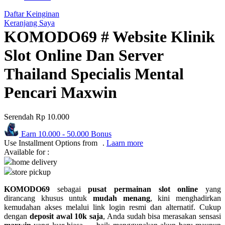
Q
Daftar Keinginan
Keranjang Saya
QV Baby
KOMODO69 # Website Klinik
R
Slot Online Dan Server
Real Shades
Thailand Specialis Mental
Red Castle
Pencari Maxwin
Ribbon Madness
Serendah
Rp 10.000
S
Earn
10.000
-
50.000
Bonus
Sebamed
Use Installment Options from
.
Laarn more
Available for :
Silver Cross
home delivery
store pickup
Simply Idea
KOMODO69
sebagai
pusat permainan slot online
yang
Skip Hop
dirancang khusus untuk
mudah menang
, kini menghadirkan
kemudahan akses melalui link login resmi dan alternatif. Cukup
Spectra
dengan
deposit awal 10k saja
, Anda sudah bisa merasakan sensasi