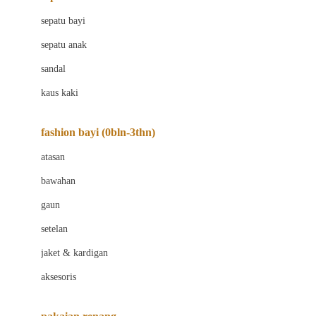
Bio Oil
sepatu bayi
Biolane
sepatu anak
Bite Fighters
sandal
Bizzi Growin
kaus kaki
Blackmores
fashion bayi (0bln-3thn)
Blooming Marvellous
atasan
Bonnels
bawahan
Bravado
gaun
Bruder
setelan
Brush Baby
jaket & kardigan
Buds Organics
aksesoris
Bugaboo
Buggygear