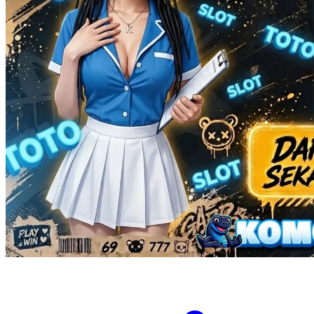
Twistshake
TY Toys
U
V
Veja
Vitaflow
Vtech
W
Waterland
Wellness
X