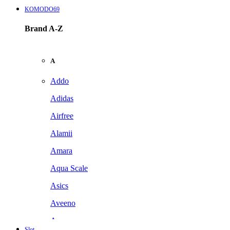
KOMODO69
Brand A-Z
A
Addo
Adidas
Airfree
Alamii
Amara
Aqua Scale
Asics
Aveeno
Awan
Slot