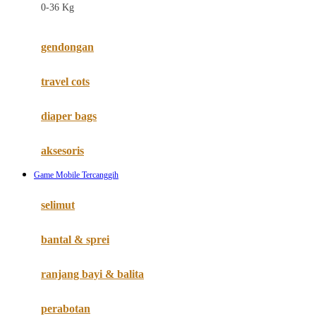
0-36 Kg
Fisher Price
Flipper
gendongan
Friends Of Sally
travel cots
G
diaper bags
Gb
Geko
aksesoris
Graco
Game Mobile Tercanggih
Gund
selimut
H
bantal & sprei
Habbie
Haenim
ranjang bayi & balita
Happy Horse
perabotan