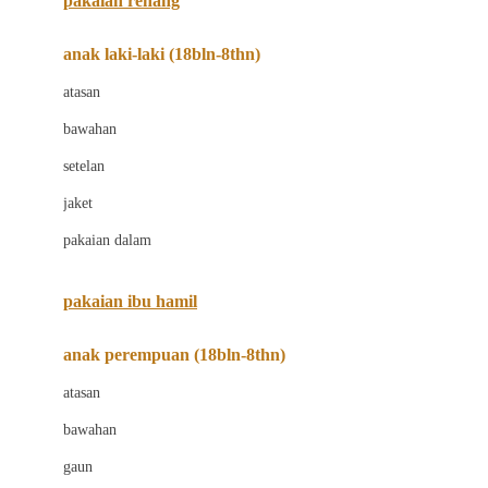
pakaian renang
Bumkins
anak laki-laki (18bln-8thn)
C
atasan
Cetaphil
bawahan
Chicco
setelan
Childlife
jaket
Clevamama
pakaian dalam
Cocolatte
Cottonseeds
pakaian ibu hamil
Cozy N Safe
anak perempuan (18bln-8thn)
Crane
atasan
Cybex
bawahan
D
gaun