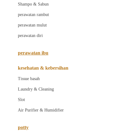
London Taxi
Shampo & Sabun
Love To Dream
perawatan rambut
perawatan mulut
M
perawatan diri
Magformers
Mama's Choice
perawatan ibu
Mamas&Papas
kesehatan & kebersihan
Mamaway
Tissue basah
Maxi Cosi
Laundry & Cleaning
Megabloks
Slot
Micro
Air Purifier & Humidifier
MiDeer
Mimi & Lula
potty
Mini Monkey