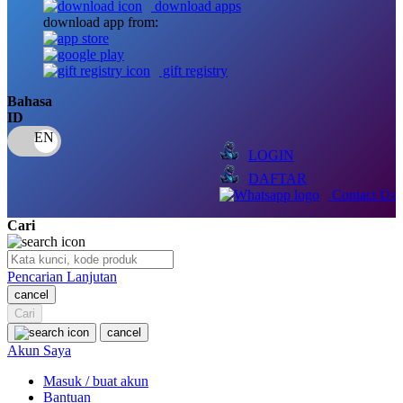
download apps
download app from:
Oh Ma Grain
Okiedog
gift registry
P
Bahasa
ID
Peachy
LOGIN
Phil & Ted's
DAFTAR
Philips Avent
Contact Us
Pigeon
Cari
Playgro
Pencarian Lanjutan
Poled Global
cancel
Cari
Ponycycle
cancel
Puma
Akun Saya
Pureats
Masuk / buat akun
Bantuan