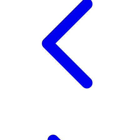
Xootz
Y
Yamatoya
Z
Zaxy
Zoggs
0-9
4Moms
59S