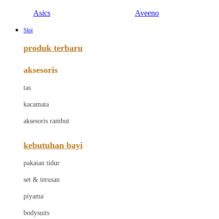
Asics
Aveeno
Slot
produk terbaru
aksesoris
tas
kacamata
aksesoris rambut
kebutuhan bayi
pakaian tidur
set & terusan
piyama
bodysuits