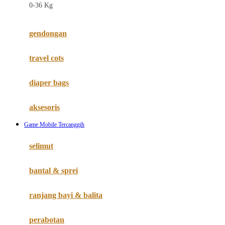
0-36 Kg
Fisher Price
Flipper
gendongan
Friends Of Sally
travel cots
G
diaper bags
Gb
Geko
aksesoris
Graco
Game Mobile Tercanggih
Gund
selimut
H
bantal & sprei
Habbie
Haenim
ranjang bayi & balita
Happy Horse
perabotan