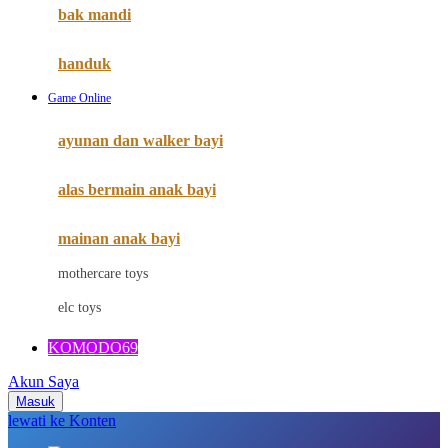
Moby
bak mandi
Momami
handuk
Mothercare
Game Online
Mustela
ayunan dan walker bayi
My Buddy Tag
My K
alas bermain anak bayi
N
mainan anak bayi
Naif
mothercare toys
Nike
elc toys
Nordic Natural
KOMODO69
Nuby
Akun Saya
Nuna
Masuk
lewati ke Konten
O