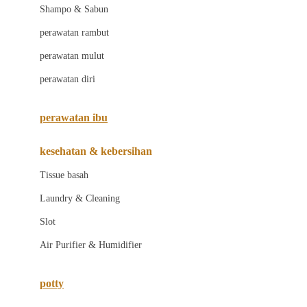
London Taxi
Shampo & Sabun
Love To Dream
perawatan rambut
perawatan mulut
M
perawatan diri
Magformers
Mama's Choice
perawatan ibu
Mamas&Papas
kesehatan & kebersihan
Mamaway
Tissue basah
Maxi Cosi
Laundry & Cleaning
Megabloks
Slot
Micro
Air Purifier & Humidifier
MiDeer
Mimi & Lula
potty
Mini Monkey