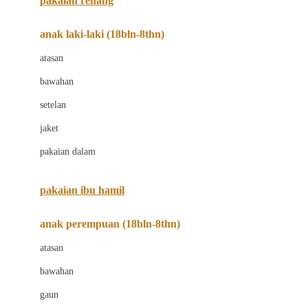
pakaian renang
Bumkins
anak laki-laki (18bln-8thn)
C
atasan
Cetaphil
bawahan
Chicco
setelan
Childlife
jaket
Clevamama
pakaian dalam
Cocolatte
Cottonseeds
pakaian ibu hamil
Cozy N Safe
anak perempuan (18bln-8thn)
Crane
atasan
Cybex
bawahan
D
gaun