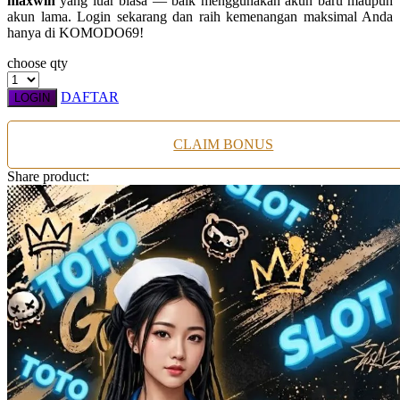
maxwin
yang luar biasa — baik menggunakan akun baru maupun
Squishmallows
akun lama. Login sekarang dan raih kemenangan maksimal Anda
Starbooks
hanya di KOMODO69!
Stick-O
choose qty
Stokke
DAFTAR
LOGIN
Sudocrem
CLAIM BONUS
Sumimo
Share product:
Sunnylife
Sun-Staches
Swimava
T
Tommee Tippee
Trunki
Tutti Bambini