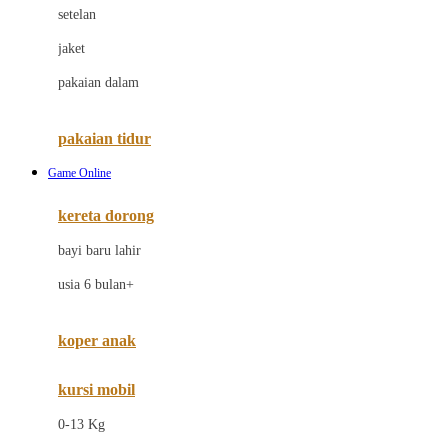
Dae Organics
setelan
Docare
jaket
Doona
pakaian dalam
Down To Earth
Drew
pakaian tidur
Dr. Brown's
Game Online
E
kereta dorong
ELC
bayi baru lahir
Ergobaby
usia 6 bulan+
Expert Care
koper anak
Ezyroller
kursi mobil
F
0-13 Kg
Felt So Sweet