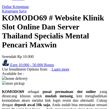
Q
Daftar Keinginan
Keranjang Saya
QV Baby
KOMODO69 # Website Klinik
R
Slot Online Dan Server
Real Shades
Thailand Specialis Mental
Red Castle
Pencari Maxwin
Ribbon Madness
Serendah
Rp 10.000
S
Earn
10.000
-
50.000
Bonus
Sebamed
Use Installment Options from
.
Laarn more
Available for :
Silver Cross
home delivery
store pickup
Simply Idea
KOMODO69
sebagai
pusat permainan slot online
yang
Skip Hop
dirancang khusus untuk
mudah menang
, kini menghadirkan
kemudahan akses melalui link login resmi dan alternatif. Cukup
Spectra
dengan
deposit awal 10k saja
, Anda sudah bisa merasakan sensasi