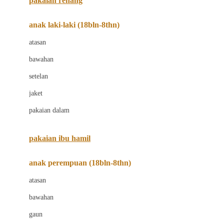
pakaian renang
Bumkins
anak laki-laki (18bln-8thn)
C
atasan
Cetaphil
bawahan
Chicco
setelan
Childlife
jaket
Clevamama
pakaian dalam
Cocolatte
Cottonseeds
pakaian ibu hamil
Cozy N Safe
anak perempuan (18bln-8thn)
Crane
atasan
Cybex
bawahan
D
gaun