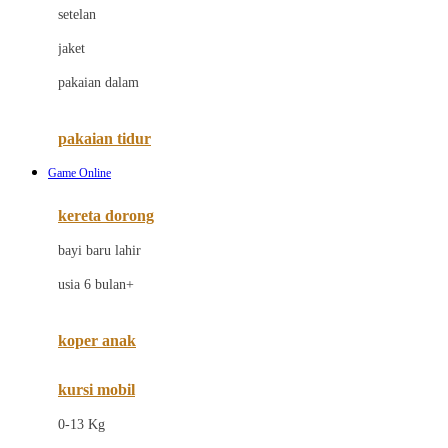
Dae Organics
setelan
Docare
jaket
Doona
pakaian dalam
Down To Earth
Drew
pakaian tidur
Dr. Brown's
Game Online
E
kereta dorong
ELC
bayi baru lahir
Ergobaby
usia 6 bulan+
Expert Care
koper anak
Ezyroller
kursi mobil
F
0-13 Kg
Felt So Sweet