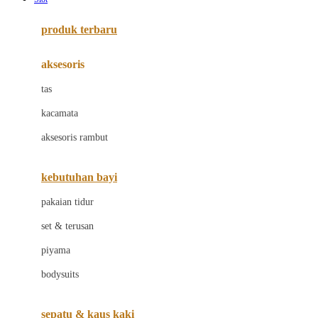
Azetabio
produk terbaru
B
aksesoris
Baabaasheepz
tas
Babiators
kacamata
Baby Dove
aksesoris rambut
Baby Jogger
Baby Rovega
kebutuhan bayi
Babybee
pakaian tidur
Banana Boat
set & terusan
Banz
piyama
Barbie
bodysuits
Beaba
Beauty Barn
sepatu & kaus kaki