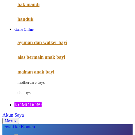
Moby
bak mandi
Momami
handuk
Mothercare
Game Online
Mustela
ayunan dan walker bayi
My Buddy Tag
My K
alas bermain anak bayi
N
mainan anak bayi
Naif
mothercare toys
Nike
elc toys
Nordic Natural
KOMODO69
Nuby
Akun Saya
Nuna
Masuk
lewati ke Konten
O