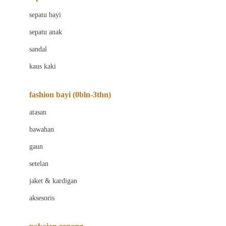
Bio Oil
sepatu bayi
Biolane
sepatu anak
Bite Fighters
sandal
Bizzi Growin
kaus kaki
Blackmores
fashion bayi (0bln-3thn)
Blooming Marvellous
atasan
Bonnels
bawahan
Bravado
gaun
Bruder
setelan
Brush Baby
jaket & kardigan
Buds Organics
aksesoris
Bugaboo
Buggygear