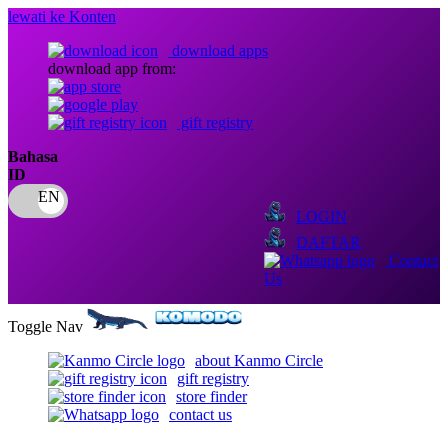
lewati ke Konten
download apps
download app from:
gift registry
Bahasa
ID
LOGIN
DAFTAR
Contact
Us
Toggle Nav
about Kanmo Circle
gift registry
store finder
contact us