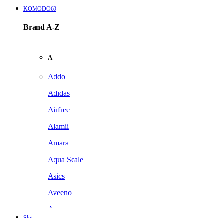
KOMODO69
Brand A-Z
A
Addo
Adidas
Airfree
Alamii
Amara
Aqua Scale
Asics
Aveeno
Awan
Slot