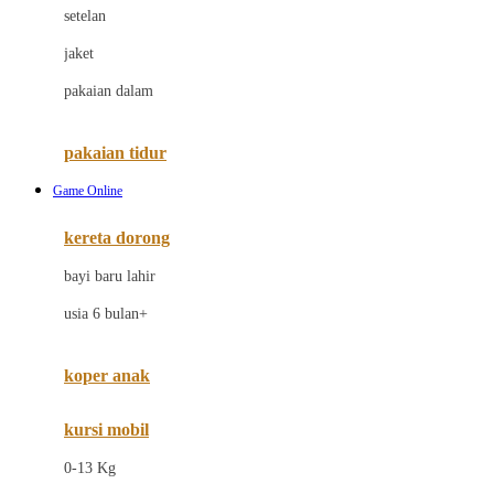
Dae Organics
setelan
Docare
jaket
Doona
pakaian dalam
Down To Earth
Drew
pakaian tidur
Dr. Brown's
Game Online
E
kereta dorong
ELC
bayi baru lahir
Ergobaby
usia 6 bulan+
Expert Care
koper anak
Ezyroller
kursi mobil
F
0-13 Kg
Felt So Sweet