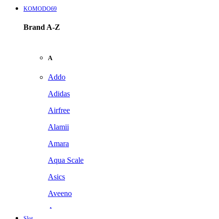
KOMODO69
Brand A-Z
A
Addo
Adidas
Airfree
Alamii
Amara
Aqua Scale
Asics
Aveeno
Awan
Slot