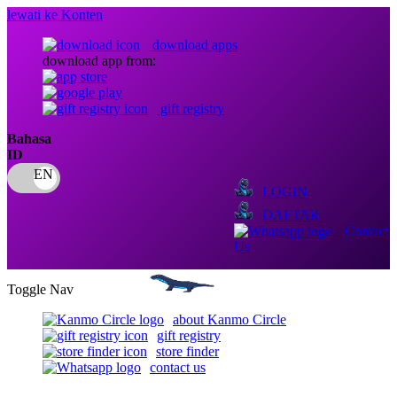
lewati ke Konten
download apps
download app from:
gift registry
Bahasa
ID
LOGIN
DAFTAR
Contact
Us
Toggle Nav
about Kanmo Circle
gift registry
store finder
contact us