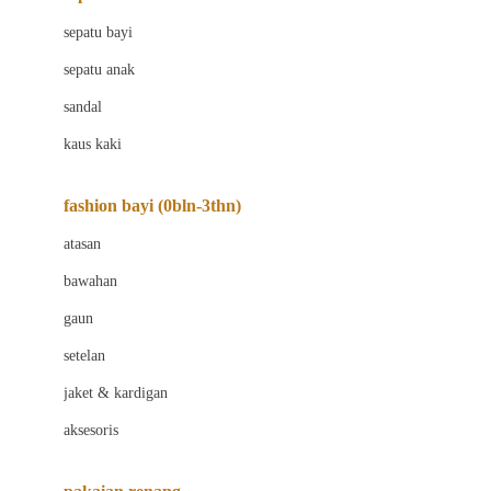
Bio Oil
sepatu bayi
Biolane
sepatu anak
Bite Fighters
sandal
Bizzi Growin
kaus kaki
Blackmores
fashion bayi (0bln-3thn)
Blooming Marvellous
atasan
Bonnels
bawahan
Bravado
gaun
Bruder
setelan
Brush Baby
jaket & kardigan
Buds Organics
aksesoris
Bugaboo
Buggygear