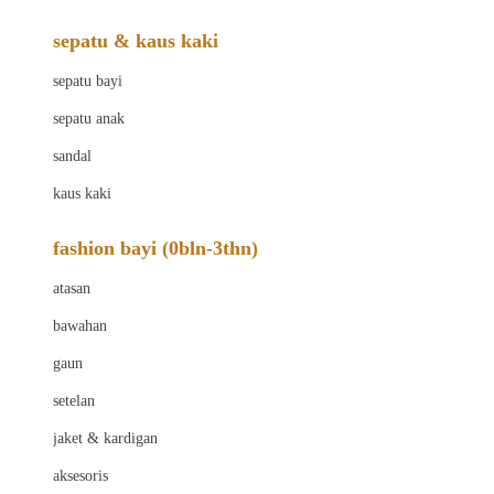
sepatu & kaus kaki
sepatu bayi
sepatu anak
sandal
kaus kaki
fashion bayi (0bln-3thn)
atasan
bawahan
gaun
setelan
jaket & kardigan
aksesoris