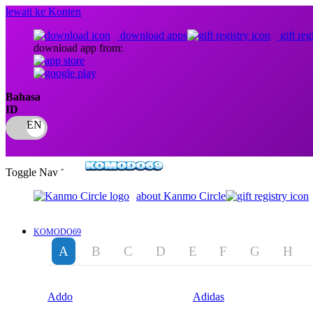
lewati ke Konten
download apps
gift reg
download app from:
Bahasa
ID
Toggle Nav
about Kanmo Circle
KOMODO69
A
B
C
D
E
F
G
H
Addo
Adidas