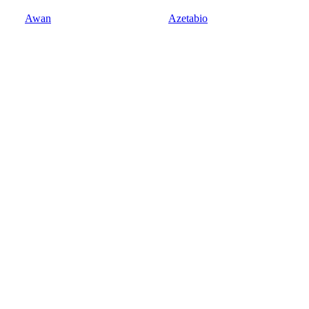
Awan
Azetabio