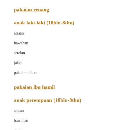
pakaian renang
anak laki-laki (18bln-8thn)
atasan
bawahan
setelan
jaket
pakaian dalam
pakaian ibu hamil
anak perempuan (18bln-8thn)
atasan
bawahan