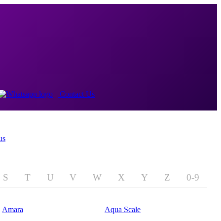
Contact Us
us
S
T
U
V
W
X
Y
Z
0-9
Amara
Aqua Scale