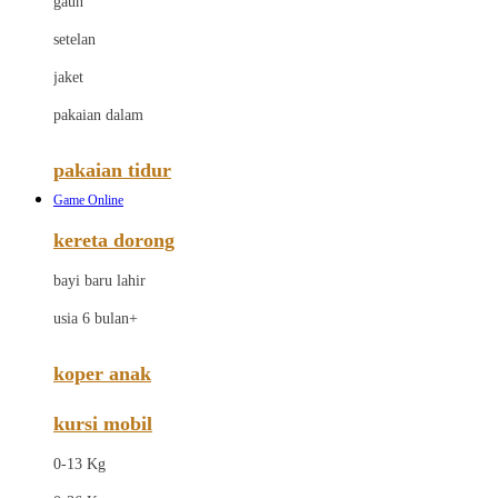
gaun
setelan
jaket
pakaian dalam
pakaian tidur
Game Online
kereta dorong
bayi baru lahir
usia 6 bulan+
koper anak
kursi mobil
0-13 Kg