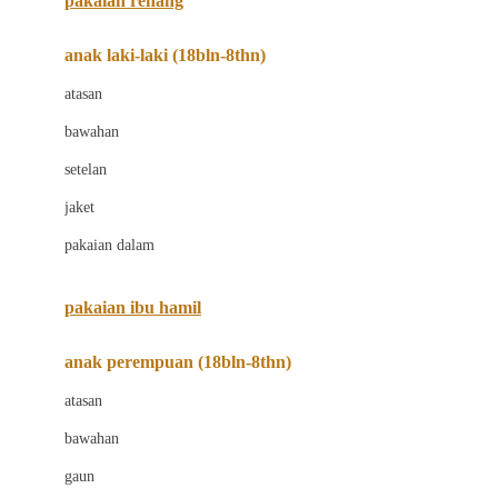
pakaian renang
Bumkins
anak laki-laki (18bln-8thn)
C
atasan
Cetaphil
bawahan
Chicco
setelan
Childlife
jaket
Clevamama
pakaian dalam
Cocolatte
Cottonseeds
pakaian ibu hamil
Cozy N Safe
anak perempuan (18bln-8thn)
Crane
atasan
Cybex
bawahan
D
gaun