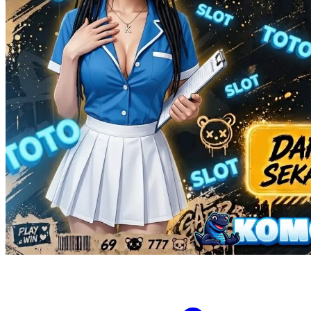
Twistshake
TY Toys
U
V
Veja
Vitaflow
Vtech
W
Waterland
Wellness
X