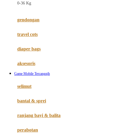
0-36 Kg
Fisher Price
Flipper
gendongan
Friends Of Sally
travel cots
G
diaper bags
Gb
Geko
aksesoris
Graco
Game Mobile Tercanggih
Gund
selimut
H
bantal & sprei
Habbie
Haenim
ranjang bayi & balita
Happy Horse
perabotan