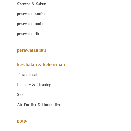
London Taxi
Shampo & Sabun
Love To Dream
perawatan rambut
perawatan mulut
M
perawatan diri
Magformers
Mama's Choice
perawatan ibu
Mamas&Papas
kesehatan & kebersihan
Mamaway
Tissue basah
Maxi Cosi
Laundry & Cleaning
Megabloks
Slot
Micro
Air Purifier & Humidifier
MiDeer
Mimi & Lula
potty
Mini Monkey