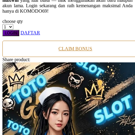
maxwin
yang luar biasa — baik menggunakan akun baru maupun
Squishmallows
akun lama. Login sekarang dan raih kemenangan maksimal Anda
Starbooks
hanya di KOMODO69!
Stick-O
choose qty
Stokke
DAFTAR
LOGIN
Sudocrem
CLAIM BONUS
Sumimo
Share product:
Sunnylife
Sun-Staches
Swimava
T
Tommee Tippee
Trunki
Tutti Bambini