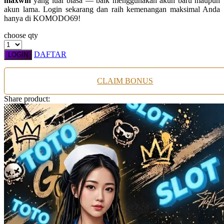
maxwin
yang luar biasa — baik menggunakan akun baru maupun
Squishmallows
akun lama. Login sekarang dan raih kemenangan maksimal Anda
Starbooks
hanya di KOMODO69!
Stick-O
choose qty
Stokke
DAFTAR
LOGIN
Sudocrem
CLAIM BONUS
Sumimo
Share product:
Sunnylife
Sun-Staches
Swimava
T
Tommee Tippee
Trunki
Tutti Bambini