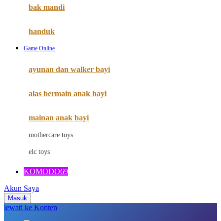
Moby
bak mandi
Momami
handuk
Mothercare
Game Online
Mustela
ayunan dan walker bayi
My Buddy Tag
My K
alas bermain anak bayi
N
mainan anak bayi
Naif
mothercare toys
Nike
elc toys
Nordic Natural
KOMODO69
Nuby
Akun Saya
Nuna
Masuk
lewati ke Konten
O