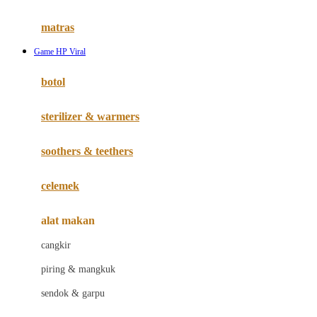
Happy Tummy
Hauck
matras
Havaianas
Game HP Viral
Hegen
botol
Hot Wheels
sterilizer & warmers
Hybrid
soothers & teethers
I
Inlacta DHA
celemek
Interlac
alat makan
Ivenet
cangkir
J
piring & mangkuk
Jack N Jill
sendok & garpu
Joie