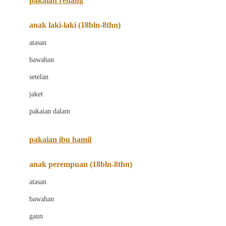
pakaian renang
Bumkins
anak laki-laki (18bln-8thn)
C
atasan
Cetaphil
bawahan
Chicco
setelan
Childlife
jaket
Clevamama
pakaian dalam
Cocolatte
Cottonseeds
pakaian ibu hamil
Cozy N Safe
anak perempuan (18bln-8thn)
Crane
atasan
Cybex
bawahan
D
gaun