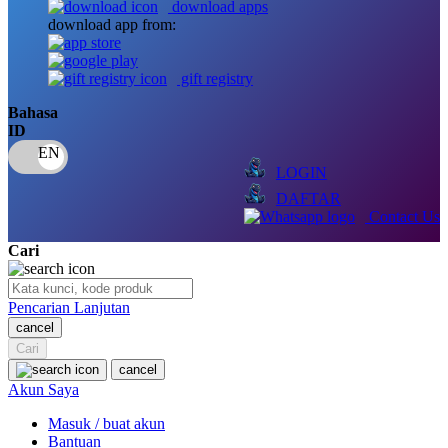
download apps
download app from:
Oh Ma Grain
Okiedog
gift registry
P
Bahasa
ID
Peachy
LOGIN
Phil & Ted's
DAFTAR
Philips Avent
Contact Us
Pigeon
Cari
Playgro
Pencarian Lanjutan
Poled Global
cancel
Cari
Ponycycle
cancel
Puma
Akun Saya
Pureats
Masuk / buat akun
Bantuan