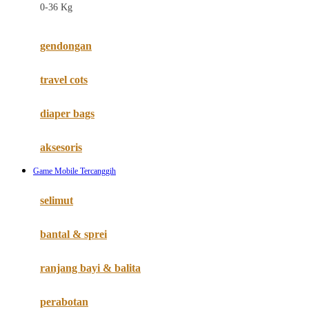
0-36 Kg
Fisher Price
Flipper
gendongan
Friends Of Sally
travel cots
G
diaper bags
Gb
Geko
aksesoris
Graco
Game Mobile Tercanggih
Gund
selimut
H
bantal & sprei
Habbie
Haenim
ranjang bayi & balita
Happy Horse
perabotan