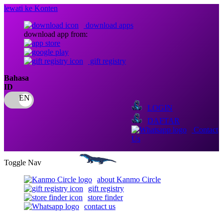
lewati ke Konten
download apps
download app from:
gift registry
Bahasa
ID
LOGIN
DAFTAR
Contact
Us
Toggle Nav
about Kanmo Circle
gift registry
store finder
contact us