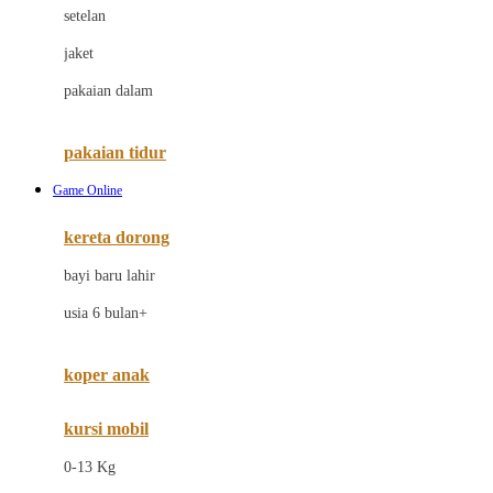
Dae Organics
setelan
Docare
jaket
Doona
pakaian dalam
Down To Earth
Drew
pakaian tidur
Dr. Brown's
Game Online
E
kereta dorong
ELC
bayi baru lahir
Ergobaby
usia 6 bulan+
Expert Care
koper anak
Ezyroller
kursi mobil
F
0-13 Kg
Felt So Sweet