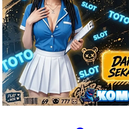
Twistshake
TY Toys
U
V
Veja
Vitaflow
Vtech
W
Waterland
Wellness
X