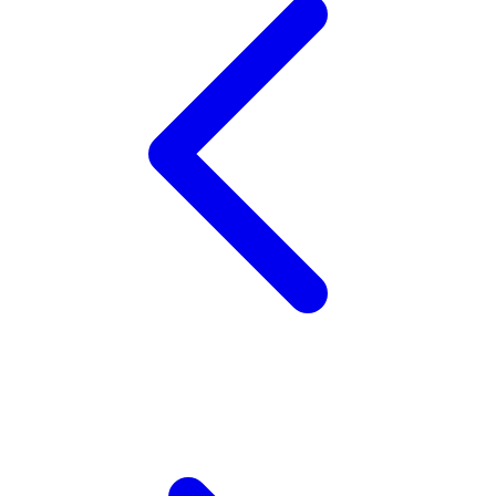
Xootz
Y
Yamatoya
Z
Zaxy
Zoggs
0-9
4Moms
59S