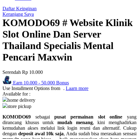
Q
Daftar Keinginan
Keranjang Saya
QV Baby
KOMODO69 # Website Klinik
R
Slot Online Dan Server
Real Shades
Thailand Specialis Mental
Red Castle
Pencari Maxwin
Ribbon Madness
Serendah
Rp 10.000
S
Earn
10.000
-
50.000
Bonus
Sebamed
Use Installment Options from
.
Laarn more
Available for :
Silver Cross
home delivery
store pickup
Simply Idea
KOMODO69
sebagai
pusat permainan slot online
yang
Skip Hop
dirancang khusus untuk
mudah menang
, kini menghadirkan
kemudahan akses melalui link login resmi dan alternatif. Cukup
Spectra
dengan
deposit awal 10k saja
, Anda sudah bisa merasakan sensasi