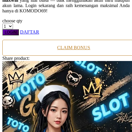
maxwin
yang luar biasa — baik menggunakan akun baru maupun
Squishmallows
akun lama. Login sekarang dan raih kemenangan maksimal Anda
Starbooks
hanya di KOMODO69!
Stick-O
choose qty
Stokke
DAFTAR
LOGIN
Sudocrem
CLAIM BONUS
Sumimo
Share product:
Sunnylife
Sun-Staches
Swimava
T
Tommee Tippee
Trunki
Tutti Bambini