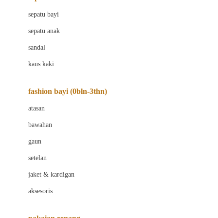
Bio Oil
sepatu bayi
Biolane
sepatu anak
Bite Fighters
sandal
Bizzi Growin
kaus kaki
Blackmores
fashion bayi (0bln-3thn)
Blooming Marvellous
atasan
Bonnels
bawahan
Bravado
gaun
Bruder
setelan
Brush Baby
jaket & kardigan
Buds Organics
aksesoris
Bugaboo
Buggygear