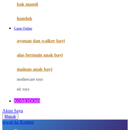
Moby
bak mandi
Momami
handuk
Mothercare
Game Online
Mustela
ayunan dan walker bayi
My Buddy Tag
My K
alas bermain anak bayi
N
mainan anak bayi
Naif
mothercare toys
Nike
elc toys
Nordic Natural
KOMODO69
Nuby
Akun Saya
Nuna
Masuk
lewati ke Konten
O