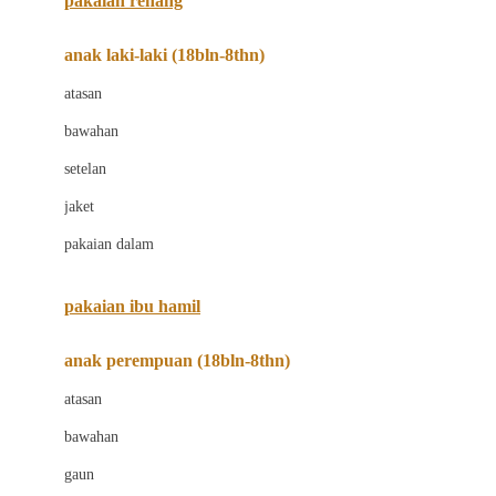
pakaian renang
Bumkins
anak laki-laki (18bln-8thn)
C
atasan
Cetaphil
bawahan
Chicco
setelan
Childlife
jaket
Clevamama
pakaian dalam
Cocolatte
Cottonseeds
pakaian ibu hamil
Cozy N Safe
anak perempuan (18bln-8thn)
Crane
atasan
Cybex
bawahan
D
gaun