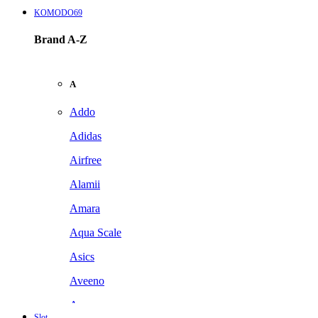
KOMODO69
Brand A-Z
A
Addo
Adidas
Airfree
Alamii
Amara
Aqua Scale
Asics
Aveeno
Awan
Slot