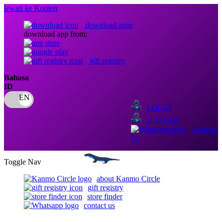
lewati ke Konten
download apps
download app from:
gift registry
Bahasa
ID
LOGIN
DAFTAR
Contact
Us
Toggle Nav
about Kanmo Circle
gift registry
store finder
contact us