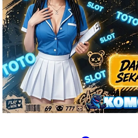
Twistshake
TY Toys
U
V
Veja
Vitaflow
Vtech
W
Waterland
Wellness
X