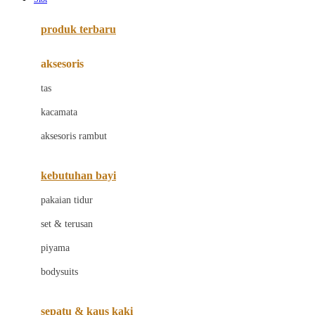
Azetabio
produk terbaru
B
aksesoris
Baabaasheepz
tas
Babiators
kacamata
Baby Dove
aksesoris rambut
Baby Jogger
Baby Rovega
kebutuhan bayi
Babybee
pakaian tidur
Banana Boat
set & terusan
Banz
piyama
Barbie
bodysuits
Beaba
Beauty Barn
sepatu & kaus kaki