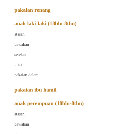
pakaian renang
anak laki-laki (18bln-8thn)
atasan
bawahan
setelan
jaket
pakaian dalam
pakaian ibu hamil
anak perempuan (18bln-8thn)
atasan
bawahan