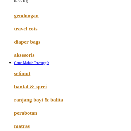
0-36 Kg
gendongan
travel cots
diaper bags
aksesoris
Game Mobile Tercanggih
selimut
bantal & sprei
ranjang bayi & balita
perabotan
matras