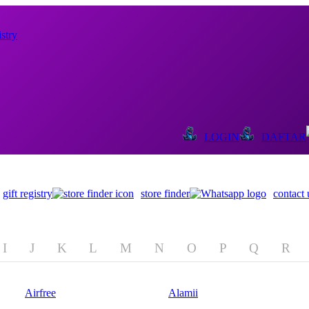
istry
LOGIN
DAFTAR
gift registry
store finder
contact 
I
J
K
L
M
N
O
P
Q
R
Airfree
Alamii