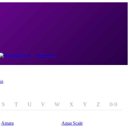
Contact Us
us
S
T
U
V
W
X
Y
Z
0-9
Amara
Aqua Scale