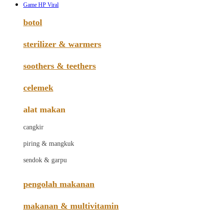
Game HP Viral
botol
sterilizer & warmers
soothers & teethers
celemek
alat makan
cangkir
piring & mangkuk
sendok & garpu
pengolah makanan
makanan & multivitamin