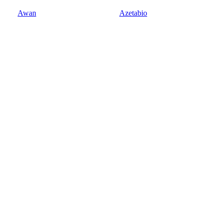
Awan
Azetabio