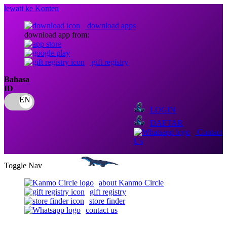
lewati ke Konten
download apps
download app from:
gift registry
Bahasa
ID
LOGIN
DAFTAR
Contact
Us
Toggle Nav
about Kanmo Circle
gift registry
store finder
contact us