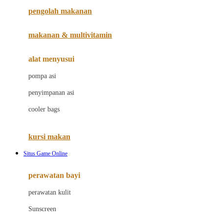
pengolah makanan
Joolz
Jujube
makanan & multivitamin
K
alat menyusui
Kiddycuts
pompa asi
Kumon
penyimpanan asi
L
cooler bags
Leapfrog
kursi makan
Leclerc
Situs Game Online
Lee Vierra
Lillebaby
perawatan bayi
Little Bird Told Me
perawatan kulit
Little Miss Janis
Sunscreen