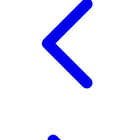
Xootz
Y
Yamatoya
Z
Zaxy
Zoggs
0-9
4Moms
59S