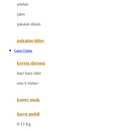
Dae Organics
setelan
Docare
jaket
Doona
pakaian dalam
Down To Earth
Drew
pakaian tidur
Dr. Brown's
Game Online
E
kereta dorong
ELC
bayi baru lahir
Ergobaby
usia 6 bulan+
Expert Care
koper anak
Ezyroller
kursi mobil
F
0-13 Kg
Felt So Sweet