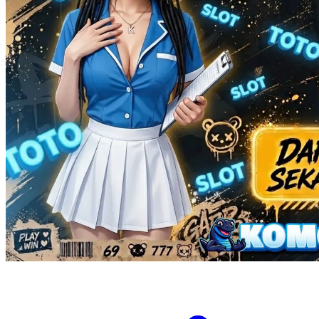
Twistshake
TY Toys
U
V
Veja
Vitaflow
Vtech
W
Waterland
Wellness
X