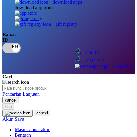
download apps
download app from:
Oh Ma Grain
Okiedog
gift registry
P
Bahasa
ID
Peachy
LOGIN
Phil & Ted's
DAFTAR
Philips Avent
Contact Us
Pigeon
Cari
Playgro
Pencarian Lanjutan
Poled Global
cancel
Cari
Ponycycle
cancel
Puma
Akun Saya
Pureats
Masuk / buat akun
Bantuan