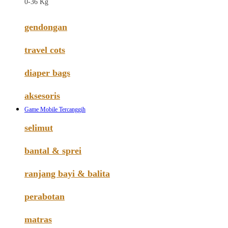
0-36 Kg
gendongan
travel cots
diaper bags
aksesoris
Game Mobile Tercanggih
selimut
bantal & sprei
ranjang bayi & balita
perabotan
matras