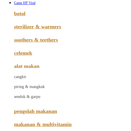
Game HP Viral
botol
sterilizer & warmers
soothers & teethers
celemek
alat makan
cangkir
piring & mangkuk
sendok & garpu
pengolah makanan
makanan & multivitamin