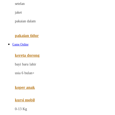
Dae Organics
setelan
Docare
jaket
Doona
pakaian dalam
Down To Earth
Drew
pakaian tidur
Dr. Brown's
Game Online
E
kereta dorong
ELC
bayi baru lahir
Ergobaby
usia 6 bulan+
Expert Care
koper anak
Ezyroller
kursi mobil
F
0-13 Kg
Felt So Sweet