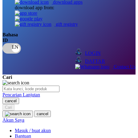
download apps
download app from:
Oh Ma Grain
Okiedog
gift registry
P
Bahasa
ID
Peachy
LOGIN
Phil & Ted's
DAFTAR
Philips Avent
Contact Us
Pigeon
Cari
Playgro
Pencarian Lanjutan
Poled Global
cancel
Cari
Ponycycle
cancel
Puma
Akun Saya
Pureats
Masuk / buat akun
Bantuan