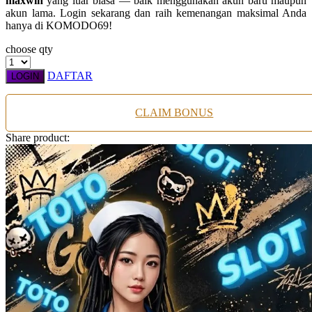
maxwin
yang luar biasa — baik menggunakan akun baru maupun
Squishmallows
akun lama. Login sekarang dan raih kemenangan maksimal Anda
Starbooks
hanya di KOMODO69!
Stick-O
choose qty
Stokke
DAFTAR
LOGIN
Sudocrem
CLAIM BONUS
Sumimo
Share product:
Sunnylife
Sun-Staches
Swimava
T
Tommee Tippee
Trunki
Tutti Bambini