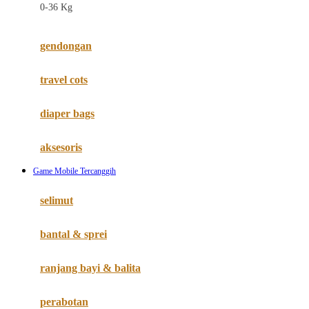
0-36 Kg
Fisher Price
Flipper
gendongan
Friends Of Sally
travel cots
G
diaper bags
Gb
Geko
aksesoris
Graco
Game Mobile Tercanggih
Gund
selimut
H
bantal & sprei
Habbie
Haenim
ranjang bayi & balita
Happy Horse
perabotan