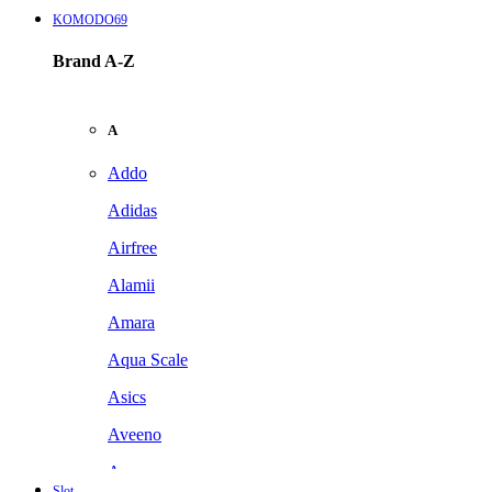
KOMODO69
Brand A-Z
A
Addo
Adidas
Airfree
Alamii
Amara
Aqua Scale
Asics
Aveeno
Awan
Slot