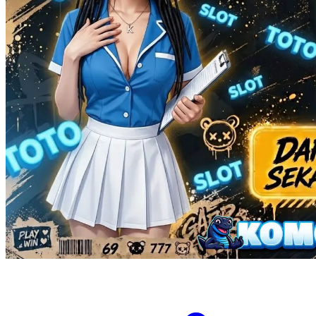
Twistshake
TY Toys
U
V
Veja
Vitaflow
Vtech
W
Waterland
Wellness
X