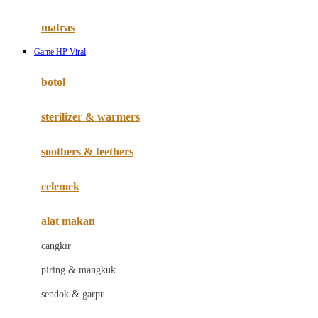
Happy Tummy
Hauck
matras
Havaianas
Game HP Viral
Hegen
botol
Hot Wheels
sterilizer & warmers
Hybrid
soothers & teethers
I
Inlacta DHA
celemek
Interlac
alat makan
Ivenet
cangkir
J
piring & mangkuk
Jack N Jill
sendok & garpu
Joie