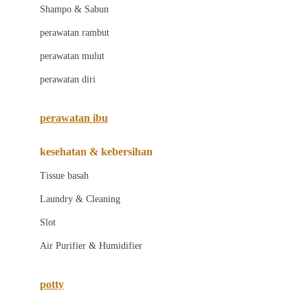
London Taxi
Shampo & Sabun
Love To Dream
perawatan rambut
perawatan mulut
M
perawatan diri
Magformers
Mama's Choice
perawatan ibu
Mamas&Papas
kesehatan & kebersihan
Mamaway
Tissue basah
Maxi Cosi
Laundry & Cleaning
Megabloks
Slot
Micro
Air Purifier & Humidifier
MiDeer
Mimi & Lula
potty
Mini Monkey