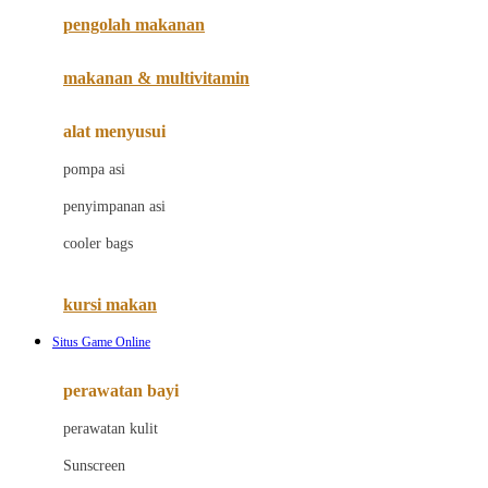
pengolah makanan
Joolz
Jujube
makanan & multivitamin
K
alat menyusui
Kiddycuts
pompa asi
Kumon
penyimpanan asi
L
cooler bags
Leapfrog
kursi makan
Leclerc
Situs Game Online
Lee Vierra
Lillebaby
perawatan bayi
Little Bird Told Me
perawatan kulit
Little Miss Janis
Sunscreen