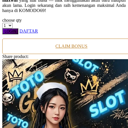
maxwin
yang luar biasa — baik menggunakan akun baru maupun
Squishmallows
akun lama. Login sekarang dan raih kemenangan maksimal Anda
Starbooks
hanya di KOMODO69!
Stick-O
choose qty
Stokke
DAFTAR
LOGIN
Sudocrem
CLAIM BONUS
Sumimo
Share product:
Sunnylife
Sun-Staches
Swimava
T
Tommee Tippee
Trunki
Tutti Bambini