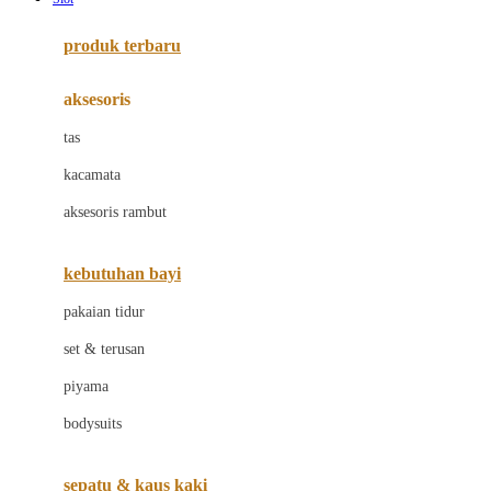
Azetabio
produk terbaru
B
aksesoris
Baabaasheepz
tas
Babiators
kacamata
Baby Dove
aksesoris rambut
Baby Jogger
Baby Rovega
kebutuhan bayi
Babybee
pakaian tidur
Banana Boat
set & terusan
Banz
piyama
Barbie
bodysuits
Beaba
Beauty Barn
sepatu & kaus kaki