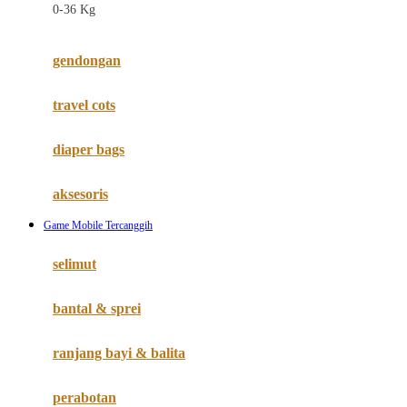
0-36 Kg
Fisher Price
Flipper
gendongan
Friends Of Sally
travel cots
G
diaper bags
Gb
Geko
aksesoris
Graco
Game Mobile Tercanggih
Gund
selimut
H
bantal & sprei
Habbie
Haenim
ranjang bayi & balita
Happy Horse
perabotan