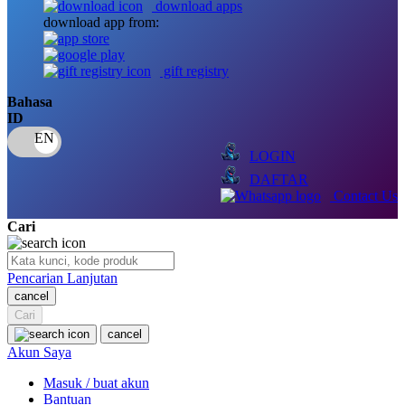
download apps
download app from:
Oh Ma Grain
Okiedog
gift registry
P
Bahasa
ID
Peachy
LOGIN
Phil & Ted's
DAFTAR
Philips Avent
Contact Us
Pigeon
Cari
Playgro
Pencarian Lanjutan
Poled Global
cancel
Cari
Ponycycle
cancel
Puma
Akun Saya
Pureats
Masuk / buat akun
Bantuan