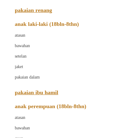
pakaian renang
anak laki-laki (18bln-8thn)
atasan
bawahan
setelan
jaket
pakaian dalam
pakaian ibu hamil
anak perempuan (18bln-8thn)
atasan
bawahan