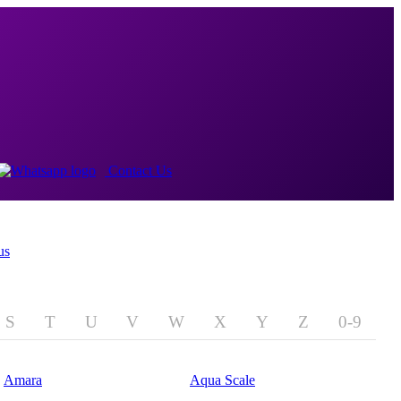
Contact Us
us
S
T
U
V
W
X
Y
Z
0-9
Amara
Aqua Scale