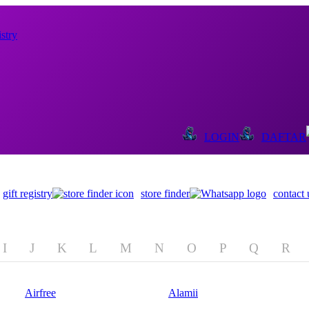
istry
LOGIN
DAFTAR
gift registry
store finder
contact 
I
J
K
L
M
N
O
P
Q
R
Airfree
Alamii