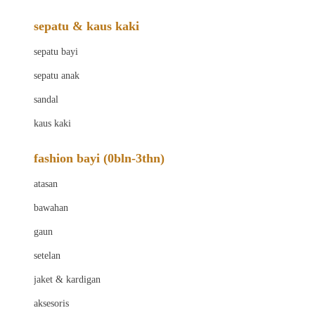
sepatu & kaus kaki
sepatu bayi
sepatu anak
sandal
kaus kaki
fashion bayi (0bln-3thn)
atasan
bawahan
gaun
setelan
jaket & kardigan
aksesoris