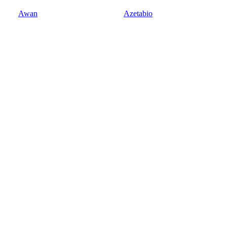
Awan
Azetabio