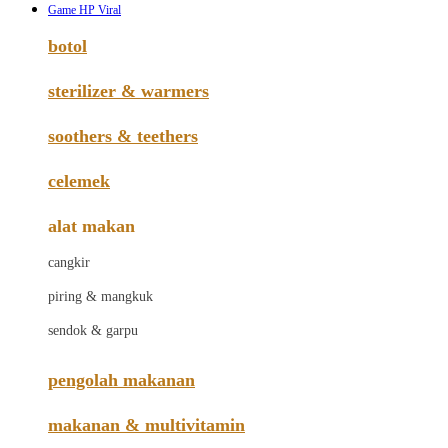
Game HP Viral
botol
sterilizer & warmers
soothers & teethers
celemek
alat makan
cangkir
piring & mangkuk
sendok & garpu
pengolah makanan
makanan & multivitamin