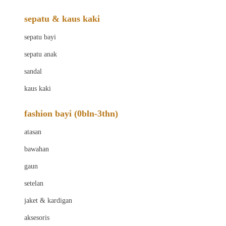
sepatu & kaus kaki
sepatu bayi
sepatu anak
sandal
kaus kaki
fashion bayi (0bln-3thn)
atasan
bawahan
gaun
setelan
jaket & kardigan
aksesoris