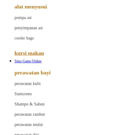
alat menyusui
pompa asi
penyimpanan asi
cooler bags
kursi makan
Situs Game Online
perawatan bayi
perawatan kulit
Sunscreen
Shampo & Sabun
perawatan rambut
perawatan mulut
perawatan diri