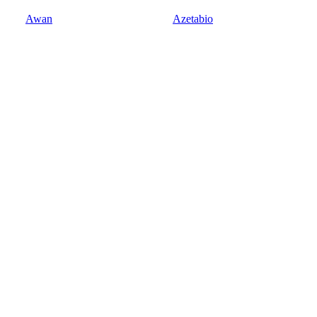
Awan
Azetabio