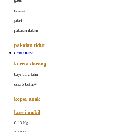
gaun
setelan
jaket
pakaian dalam
pakaian tidur
Game Online
kereta dorong
bayi baru lahir
usia 6 bulan+
koper anak
kursi mobil
0-13 Kg