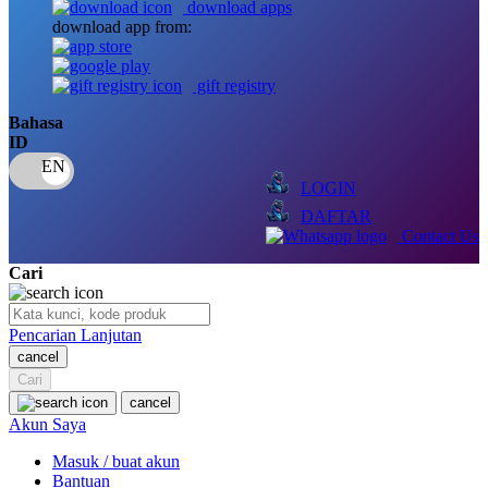
download apps
download app from:
Oh Ma Grain
Okiedog
gift registry
P
Bahasa
ID
Peachy
LOGIN
Phil & Ted's
DAFTAR
Philips Avent
Contact Us
Pigeon
Cari
Playgro
Pencarian Lanjutan
Poled Global
cancel
Cari
Ponycycle
cancel
Puma
Akun Saya
Pureats
Masuk / buat akun
Bantuan