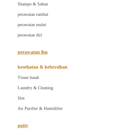
London Taxi
Shampo & Sabun
Love To Dream
perawatan rambut
perawatan mulut
M
perawatan diri
Magformers
Mama's Choice
perawatan ibu
Mamas&Papas
kesehatan & kebersihan
Mamaway
Tissue basah
Maxi Cosi
Laundry & Cleaning
Megabloks
Slot
Micro
Air Purifier & Humidifier
MiDeer
Mimi & Lula
potty
Mini Monkey