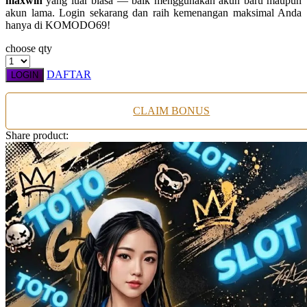
maxwin
yang luar biasa — baik menggunakan akun baru maupun
Squishmallows
akun lama. Login sekarang dan raih kemenangan maksimal Anda
Starbooks
hanya di KOMODO69!
Stick-O
choose qty
Stokke
DAFTAR
LOGIN
Sudocrem
CLAIM BONUS
Sumimo
Share product:
Sunnylife
Sun-Staches
Swimava
T
Tommee Tippee
Trunki
Tutti Bambini