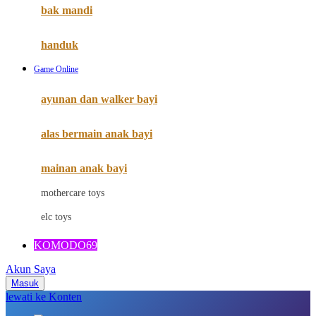
Moby
bak mandi
Momami
handuk
Mothercare
Game Online
Mustela
ayunan dan walker bayi
My Buddy Tag
My K
alas bermain anak bayi
N
mainan anak bayi
Naif
mothercare toys
Nike
elc toys
Nordic Natural
KOMODO69
Nuby
Akun Saya
Nuna
Masuk
lewati ke Konten
O