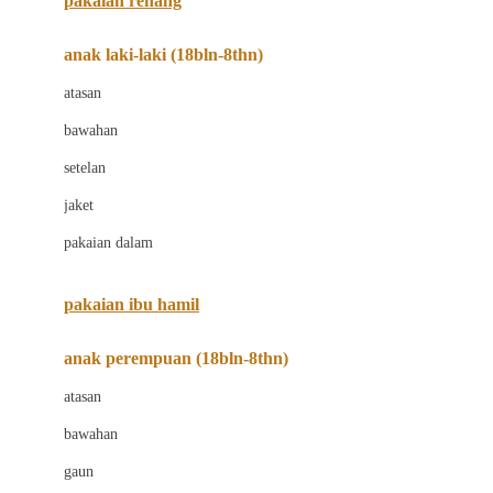
pakaian renang
Bumkins
anak laki-laki (18bln-8thn)
C
atasan
Cetaphil
bawahan
Chicco
setelan
Childlife
jaket
Clevamama
pakaian dalam
Cocolatte
Cottonseeds
pakaian ibu hamil
Cozy N Safe
anak perempuan (18bln-8thn)
Crane
atasan
Cybex
bawahan
D
gaun