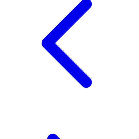
Xootz
Y
Yamatoya
Z
Zaxy
Zoggs
0-9
4Moms
59S