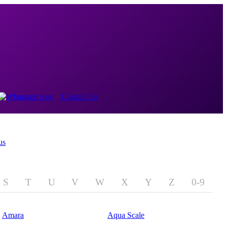
Contact Us
us
S
T
U
V
W
X
Y
Z
0-9
Amara
Aqua Scale