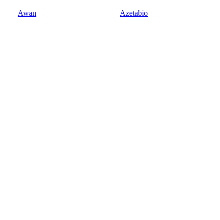
Awan
Azetabio