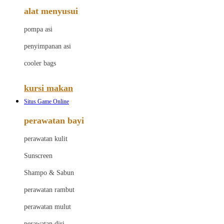
alat menyusui
pompa asi
penyimpanan asi
cooler bags
kursi makan
Situs Game Online
perawatan bayi
perawatan kulit
Sunscreen
Shampo & Sabun
perawatan rambut
perawatan mulut
perawatan diri