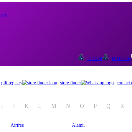
istry
LOGIN
DAFTAR
gift registry
store finder
contact 
I
J
K
L
M
N
O
P
Q
R
Airfree
Alamii