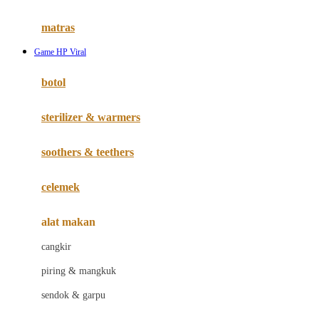
Happy Tummy
Hauck
matras
Havaianas
Game HP Viral
Hegen
botol
Hot Wheels
sterilizer & warmers
Hybrid
soothers & teethers
I
Inlacta DHA
celemek
Interlac
alat makan
Ivenet
cangkir
J
piring & mangkuk
Jack N Jill
sendok & garpu
Joie