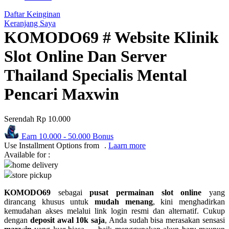
Q
Daftar Keinginan
Keranjang Saya
QV Baby
KOMODO69 # Website Klinik
R
Slot Online Dan Server
Real Shades
Thailand Specialis Mental
Red Castle
Pencari Maxwin
Ribbon Madness
Serendah
Rp 10.000
S
Earn
10.000
-
50.000
Bonus
Sebamed
Use Installment Options from
.
Laarn more
Available for :
Silver Cross
home delivery
store pickup
Simply Idea
KOMODO69
sebagai
pusat permainan slot online
yang
Skip Hop
dirancang khusus untuk
mudah menang
, kini menghadirkan
kemudahan akses melalui link login resmi dan alternatif. Cukup
Spectra
dengan
deposit awal 10k saja
, Anda sudah bisa merasakan sensasi