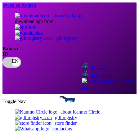
lewati ke Konten
download apps
download app from:
gift registry
Bahasa
ID
LOGIN
DAFTAR
Contact
Us
Toggle Nav
about Kanmo Circle
gift registry
store finder
contact us