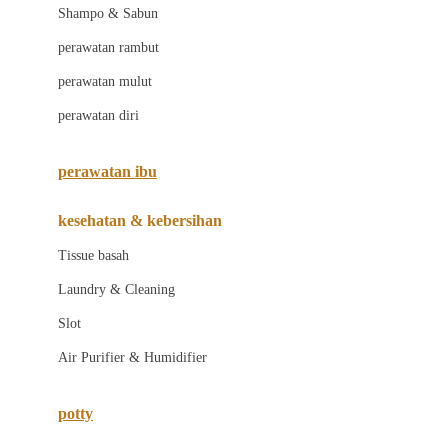
London Taxi
Shampo & Sabun
Love To Dream
perawatan rambut
perawatan mulut
M
perawatan diri
Magformers
Mama's Choice
perawatan ibu
Mamas&Papas
kesehatan & kebersihan
Mamaway
Tissue basah
Maxi Cosi
Laundry & Cleaning
Megabloks
Slot
Micro
Air Purifier & Humidifier
MiDeer
Mimi & Lula
potty
Mini Monkey