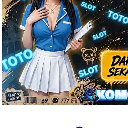
Twistshake
TY Toys
U
V
Veja
Vitaflow
Vtech
W
Waterland
Wellness
X