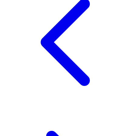
Xootz
Y
Yamatoya
Z
Zaxy
Zoggs
0-9
4Moms
59S