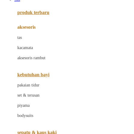
Azetabio
produk terbaru
B
aksesoris
Baabaasheepz
tas
Babiators
kacamata
Baby Dove
aksesoris rambut
Baby Jogger
Baby Rovega
kebutuhan bayi
Babybee
pakaian tidur
Banana Boat
set & terusan
Banz
piyama
Barbie
bodysuits
Beaba
Beauty Barn
sepatu & kaus kaki