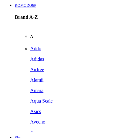
KOMODO69
Brand A-Z
A
Addo
Adidas
Airfree
Alamii
Amara
Aqua Scale
Asics
Aveeno
Awan
Slot