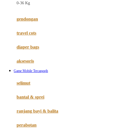
0-36 Kg
Fisher Price
Flipper
gendongan
Friends Of Sally
travel cots
G
diaper bags
Gb
Geko
aksesoris
Graco
Game Mobile Tercanggih
Gund
selimut
H
bantal & sprei
Habbie
Haenim
ranjang bayi & balita
Happy Horse
perabotan