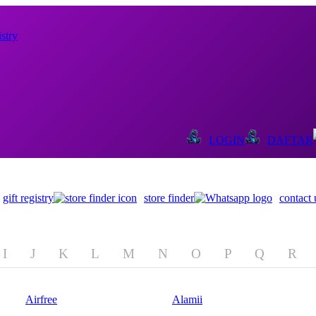
istry
LOGIN
DAFTAR
gift registry
store finder
contact 
I
J
K
L
M
N
O
P
Q
R
Airfree
Alamii