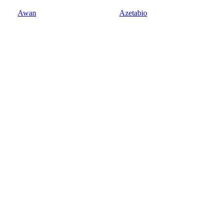
Awan
Azetabio