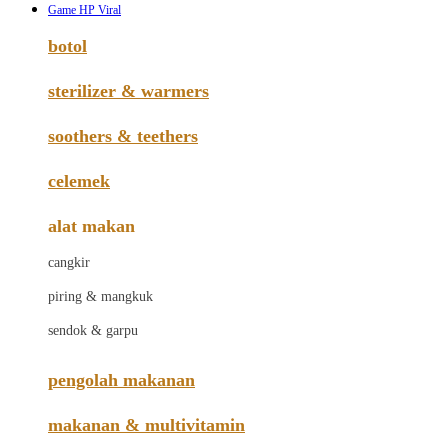
Game HP Viral
botol
sterilizer & warmers
soothers & teethers
celemek
alat makan
cangkir
piring & mangkuk
sendok & garpu
pengolah makanan
makanan & multivitamin