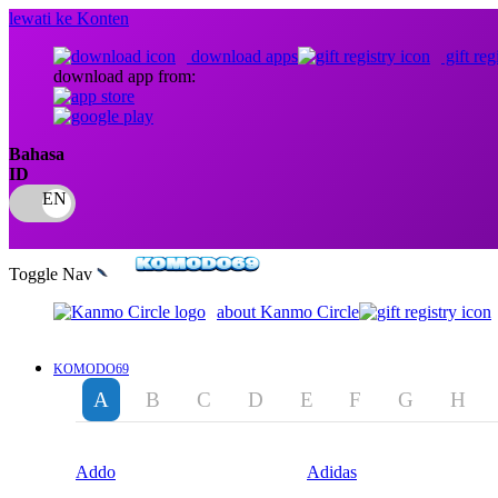
lewati ke Konten
download apps
gift reg
download app from:
Bahasa
ID
Toggle Nav
about Kanmo Circle
KOMODO69
A
B
C
D
E
F
G
H
Addo
Adidas