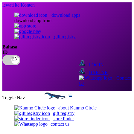
lewati ke Konten
download apps
download app from:
gift registry
Bahasa
ID
LOGIN
DAFTAR
Contact
Us
Toggle Nav
about Kanmo Circle
gift registry
store finder
contact us