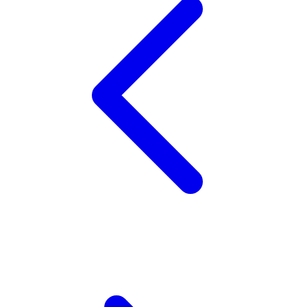
Xootz
Y
Yamatoya
Z
Zaxy
Zoggs
0-9
4Moms
59S