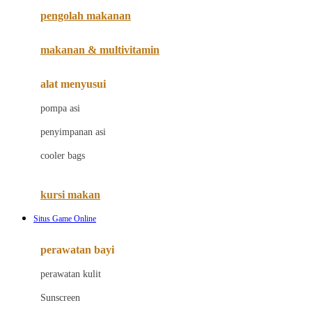
pengolah makanan
Joolz
Jujube
makanan & multivitamin
K
alat menyusui
Kiddycuts
pompa asi
Kumon
penyimpanan asi
L
cooler bags
Leapfrog
kursi makan
Leclerc
Situs Game Online
Lee Vierra
Lillebaby
perawatan bayi
Little Bird Told Me
perawatan kulit
Little Miss Janis
Sunscreen