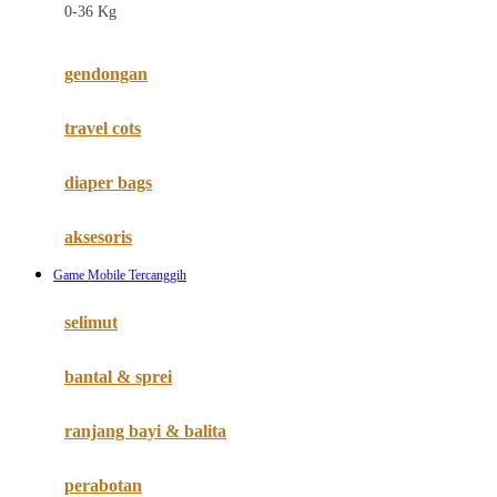
0-36 Kg
Fisher Price
Flipper
gendongan
Friends Of Sally
travel cots
G
diaper bags
Gb
Geko
aksesoris
Graco
Game Mobile Tercanggih
Gund
selimut
H
bantal & sprei
Habbie
Haenim
ranjang bayi & balita
Happy Horse
perabotan