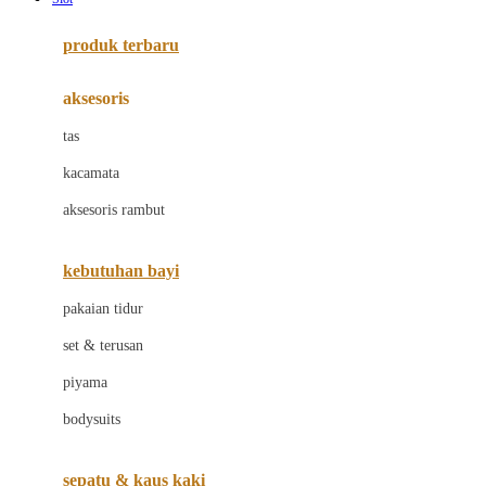
Azetabio
produk terbaru
B
aksesoris
Baabaasheepz
tas
Babiators
kacamata
Baby Dove
aksesoris rambut
Baby Jogger
Baby Rovega
kebutuhan bayi
Babybee
pakaian tidur
Banana Boat
set & terusan
Banz
piyama
Barbie
bodysuits
Beaba
Beauty Barn
sepatu & kaus kaki