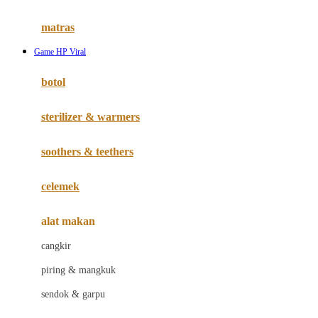
Happy Tummy
Hauck
matras
Havaianas
Game HP Viral
Hegen
botol
Hot Wheels
sterilizer & warmers
Hybrid
soothers & teethers
I
Inlacta DHA
celemek
Interlac
alat makan
Ivenet
cangkir
J
piring & mangkuk
Jack N Jill
sendok & garpu
Joie