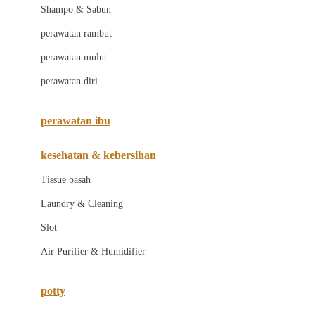
London Taxi
Shampo & Sabun
Love To Dream
perawatan rambut
perawatan mulut
M
perawatan diri
Magformers
Mama's Choice
perawatan ibu
Mamas&Papas
kesehatan & kebersihan
Mamaway
Tissue basah
Maxi Cosi
Laundry & Cleaning
Megabloks
Slot
Micro
Air Purifier & Humidifier
MiDeer
Mimi & Lula
potty
Mini Monkey