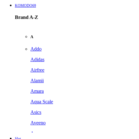
KOMODO69
Brand A-Z
A
Addo
Adidas
Airfree
Alamii
Amara
Aqua Scale
Asics
Aveeno
Awan
Slot