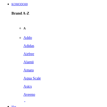
KOMODO69
Brand A-Z
A
Addo
Adidas
Airfree
Alamii
Amara
Aqua Scale
Asics
Aveeno
Awan
Slot