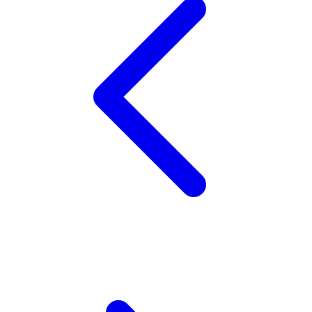
Xootz
Y
Yamatoya
Z
Zaxy
Zoggs
0-9
4Moms
59S