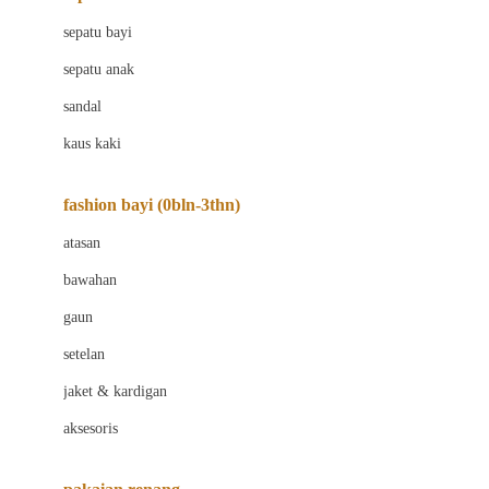
Bio Oil
sepatu bayi
Biolane
sepatu anak
Bite Fighters
sandal
Bizzi Growin
kaus kaki
Blackmores
fashion bayi (0bln-3thn)
Blooming Marvellous
atasan
Bonnels
bawahan
Bravado
gaun
Bruder
setelan
Brush Baby
jaket & kardigan
Buds Organics
aksesoris
Bugaboo
Buggygear