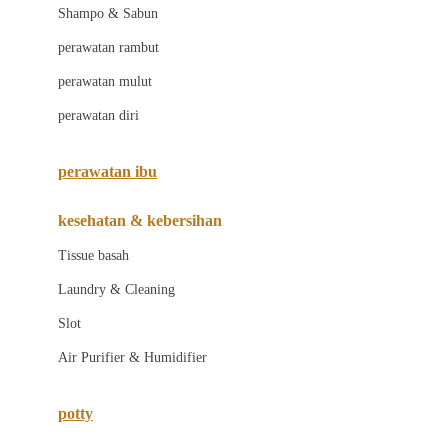
London Taxi
Shampo & Sabun
Love To Dream
perawatan rambut
perawatan mulut
M
perawatan diri
Magformers
Mama's Choice
perawatan ibu
Mamas&Papas
kesehatan & kebersihan
Mamaway
Tissue basah
Maxi Cosi
Laundry & Cleaning
Megabloks
Slot
Micro
Air Purifier & Humidifier
MiDeer
Mimi & Lula
potty
Mini Monkey