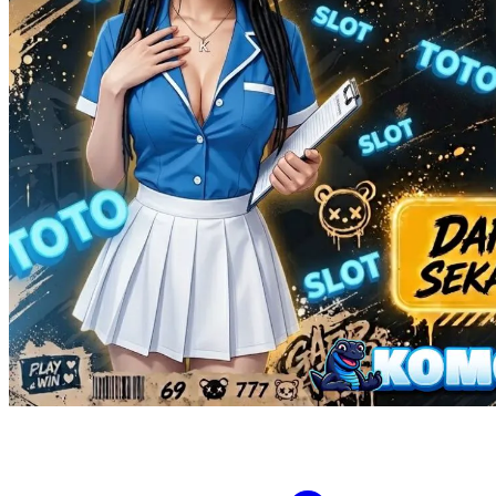
Twistshake
TY Toys
U
V
Veja
Vitaflow
Vtech
W
Waterland
Wellness
X