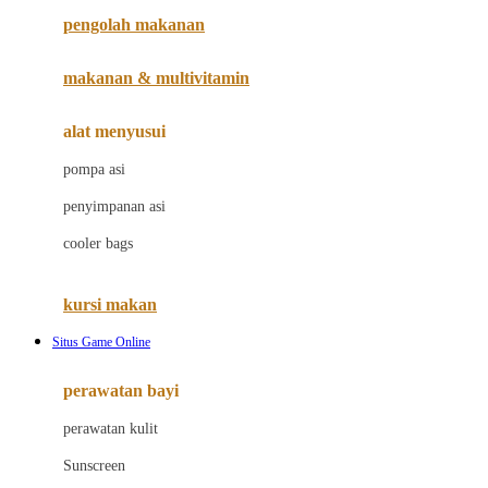
pengolah makanan
Joolz
Jujube
makanan & multivitamin
K
alat menyusui
Kiddycuts
pompa asi
Kumon
penyimpanan asi
L
cooler bags
Leapfrog
kursi makan
Leclerc
Situs Game Online
Lee Vierra
Lillebaby
perawatan bayi
Little Bird Told Me
perawatan kulit
Little Miss Janis
Sunscreen