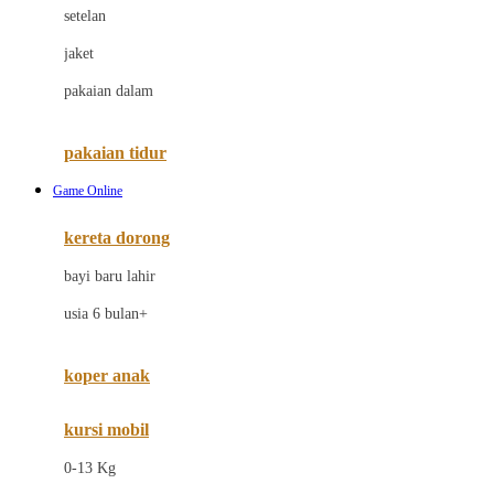
Dae Organics
setelan
Docare
jaket
Doona
pakaian dalam
Down To Earth
Drew
pakaian tidur
Dr. Brown's
Game Online
E
kereta dorong
ELC
bayi baru lahir
Ergobaby
usia 6 bulan+
Expert Care
koper anak
Ezyroller
kursi mobil
F
0-13 Kg
Felt So Sweet