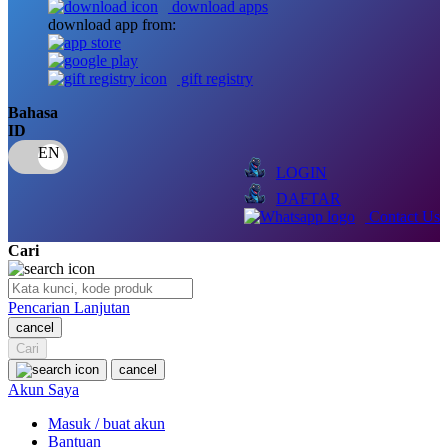
download apps
download app from:
Oh Ma Grain
Okiedog
gift registry
P
Bahasa
ID
Peachy
LOGIN
Phil & Ted's
DAFTAR
Philips Avent
Contact Us
Pigeon
Cari
Playgro
Pencarian Lanjutan
Poled Global
cancel
Cari
Ponycycle
cancel
Puma
Akun Saya
Pureats
Masuk / buat akun
Bantuan