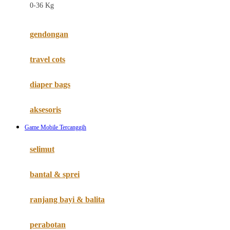
0-36 Kg
Fisher Price
Flipper
gendongan
Friends Of Sally
travel cots
G
diaper bags
Gb
Geko
aksesoris
Graco
Game Mobile Tercanggih
Gund
selimut
H
bantal & sprei
Habbie
Haenim
ranjang bayi & balita
Happy Horse
perabotan