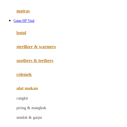
Happy Tummy
Hauck
matras
Havaianas
Game HP Viral
Hegen
botol
Hot Wheels
sterilizer & warmers
Hybrid
soothers & teethers
I
Inlacta DHA
celemek
Interlac
alat makan
Ivenet
cangkir
J
piring & mangkuk
Jack N Jill
sendok & garpu
Joie