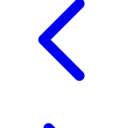
Xootz
Y
Yamatoya
Z
Zaxy
Zoggs
0-9
4Moms
59S