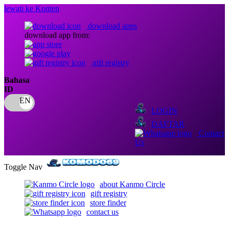
lewati ke Konten
download apps
download app from:
gift registry
Bahasa
ID
LOGIN
DAFTAR
Contact
Us
Toggle Nav
about Kanmo Circle
gift registry
store finder
contact us