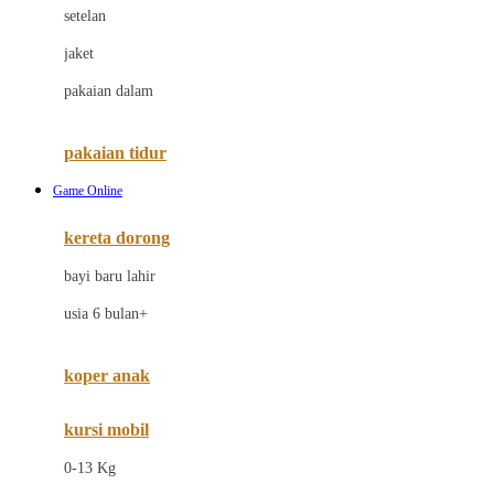
Dae Organics
setelan
Docare
jaket
Doona
pakaian dalam
Down To Earth
Drew
pakaian tidur
Dr. Brown's
Game Online
E
kereta dorong
ELC
bayi baru lahir
Ergobaby
usia 6 bulan+
Expert Care
koper anak
Ezyroller
kursi mobil
F
0-13 Kg
Felt So Sweet