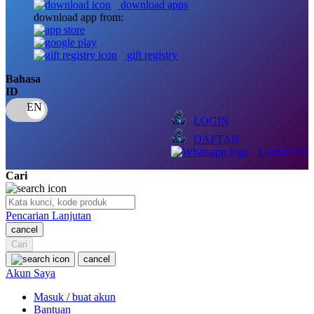
download apps
download app from:
Oh Ma Grain
Okiedog
gift registry
P
Bahasa
ID
Peachy
LOGIN
Phil & Ted's
DAFTAR
Philips Avent
Contact Us
Pigeon
Cari
Playgro
Pencarian Lanjutan
Poled Global
cancel
Cari
Ponycycle
cancel
Puma
Akun Saya
Pureats
Masuk / buat akun
Bantuan