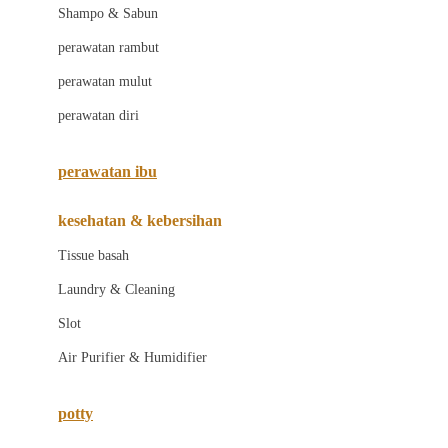
London Taxi
Shampo & Sabun
Love To Dream
perawatan rambut
perawatan mulut
M
perawatan diri
Magformers
Mama's Choice
perawatan ibu
Mamas&Papas
kesehatan & kebersihan
Mamaway
Tissue basah
Maxi Cosi
Laundry & Cleaning
Megabloks
Slot
Micro
Air Purifier & Humidifier
MiDeer
Mimi & Lula
potty
Mini Monkey