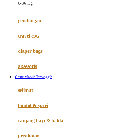
0-36 Kg
Fisher Price
Flipper
gendongan
Friends Of Sally
travel cots
G
diaper bags
Gb
Geko
aksesoris
Graco
Game Mobile Tercanggih
Gund
selimut
H
bantal & sprei
Habbie
Haenim
ranjang bayi & balita
Happy Horse
perabotan