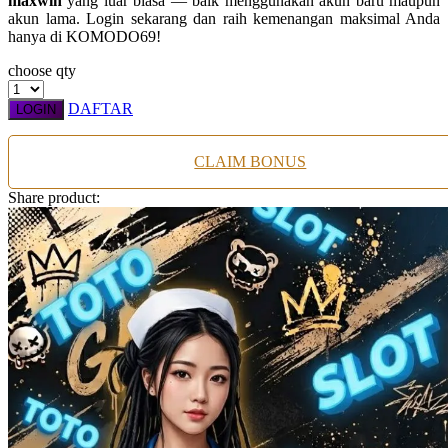
maxwin
yang luar biasa — baik menggunakan akun baru maupun
Squishmallows
akun lama. Login sekarang dan raih kemenangan maksimal Anda
Starbooks
hanya di KOMODO69!
Stick-O
choose qty
Stokke
DAFTAR
LOGIN
Sudocrem
CLAIM BONUS
Sumimo
Share product:
Sunnylife
Sun-Staches
Swimava
T
Tommee Tippee
Trunki
Tutti Bambini