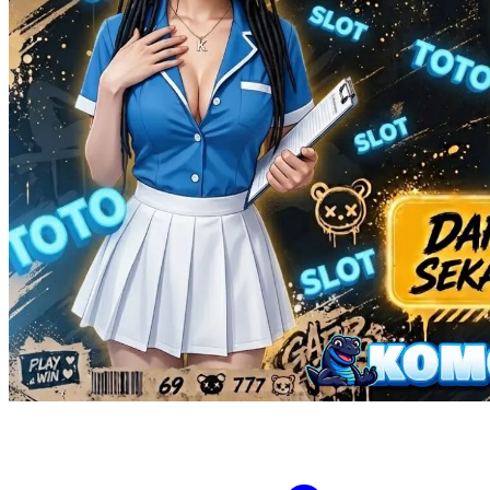
Twistshake
TY Toys
U
V
Veja
Vitaflow
Vtech
W
Waterland
Wellness
X