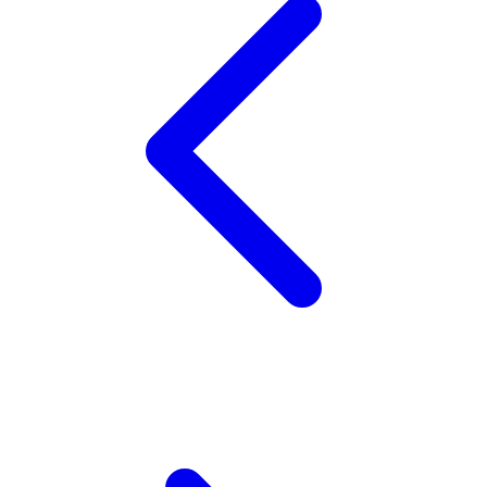
Xootz
Y
Yamatoya
Z
Zaxy
Zoggs
0-9
4Moms
59S