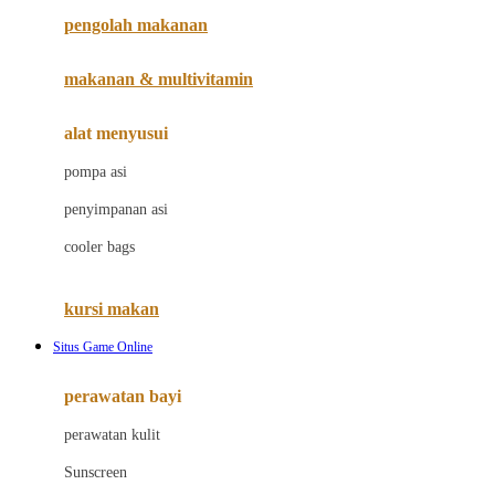
pengolah makanan
Joolz
Jujube
makanan & multivitamin
K
alat menyusui
Kiddycuts
pompa asi
Kumon
penyimpanan asi
L
cooler bags
Leapfrog
kursi makan
Leclerc
Situs Game Online
Lee Vierra
Lillebaby
perawatan bayi
Little Bird Told Me
perawatan kulit
Little Miss Janis
Sunscreen