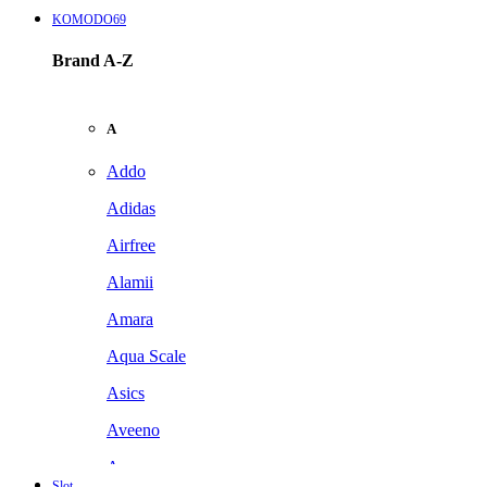
KOMODO69
Brand A-Z
A
Addo
Adidas
Airfree
Alamii
Amara
Aqua Scale
Asics
Aveeno
Awan
Slot