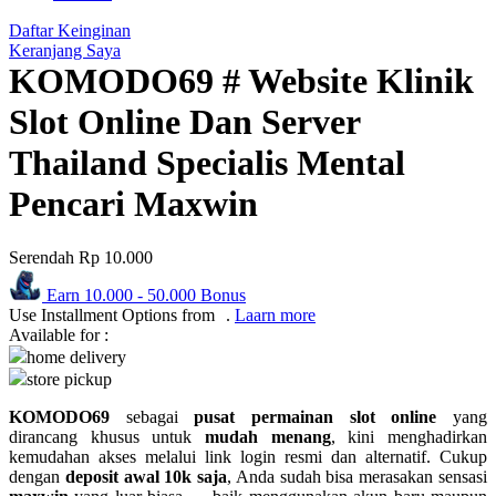
Q
Daftar Keinginan
Keranjang Saya
QV Baby
KOMODO69 # Website Klinik
R
Slot Online Dan Server
Real Shades
Thailand Specialis Mental
Red Castle
Pencari Maxwin
Ribbon Madness
Serendah
Rp 10.000
S
Earn
10.000
-
50.000
Bonus
Sebamed
Use Installment Options from
.
Laarn more
Available for :
Silver Cross
home delivery
store pickup
Simply Idea
KOMODO69
sebagai
pusat permainan slot online
yang
Skip Hop
dirancang khusus untuk
mudah menang
, kini menghadirkan
kemudahan akses melalui link login resmi dan alternatif. Cukup
Spectra
dengan
deposit awal 10k saja
, Anda sudah bisa merasakan sensasi