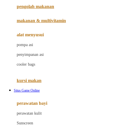
pengolah makanan
Joolz
Jujube
makanan & multivitamin
K
alat menyusui
Kiddycuts
pompa asi
Kumon
penyimpanan asi
L
cooler bags
Leapfrog
kursi makan
Leclerc
Situs Game Online
Lee Vierra
Lillebaby
perawatan bayi
Little Bird Told Me
perawatan kulit
Little Miss Janis
Sunscreen