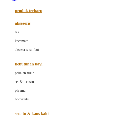
Azetabio
produk terbaru
B
aksesoris
Baabaasheepz
tas
Babiators
kacamata
Baby Dove
aksesoris rambut
Baby Jogger
Baby Rovega
kebutuhan bayi
Babybee
pakaian tidur
Banana Boat
set & terusan
Banz
piyama
Barbie
bodysuits
Beaba
Beauty Barn
sepatu & kaus kaki