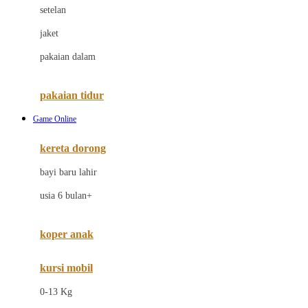
Dae Organics
setelan
Docare
jaket
Doona
pakaian dalam
Down To Earth
Drew
pakaian tidur
Dr. Brown's
Game Online
E
kereta dorong
ELC
bayi baru lahir
Ergobaby
usia 6 bulan+
Expert Care
koper anak
Ezyroller
kursi mobil
F
0-13 Kg
Felt So Sweet