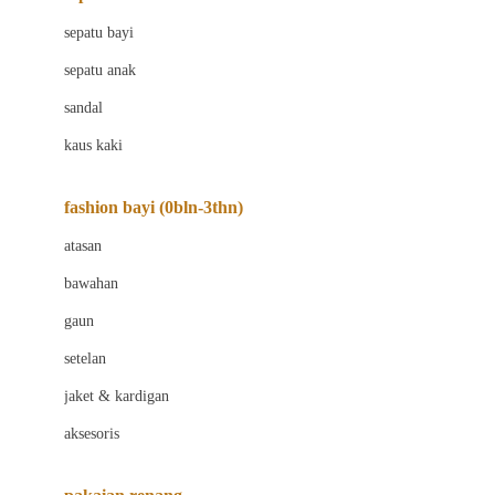
Bio Oil
sepatu bayi
Biolane
sepatu anak
Bite Fighters
sandal
Bizzi Growin
kaus kaki
Blackmores
fashion bayi (0bln-3thn)
Blooming Marvellous
atasan
Bonnels
bawahan
Bravado
gaun
Bruder
setelan
Brush Baby
jaket & kardigan
Buds Organics
aksesoris
Bugaboo
Buggygear