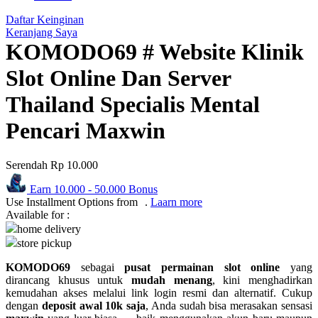
Q
Daftar Keinginan
Keranjang Saya
QV Baby
KOMODO69 # Website Klinik
R
Slot Online Dan Server
Real Shades
Thailand Specialis Mental
Red Castle
Pencari Maxwin
Ribbon Madness
Serendah
Rp 10.000
S
Earn
10.000
-
50.000
Bonus
Sebamed
Use Installment Options from
.
Laarn more
Available for :
Silver Cross
home delivery
store pickup
Simply Idea
KOMODO69
sebagai
pusat permainan slot online
yang
Skip Hop
dirancang khusus untuk
mudah menang
, kini menghadirkan
kemudahan akses melalui link login resmi dan alternatif. Cukup
Spectra
dengan
deposit awal 10k saja
, Anda sudah bisa merasakan sensasi