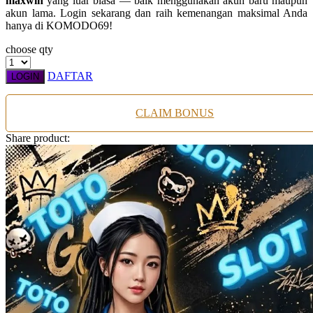
maxwin
yang luar biasa — baik menggunakan akun baru maupun
Squishmallows
akun lama. Login sekarang dan raih kemenangan maksimal Anda
Starbooks
hanya di KOMODO69!
Stick-O
choose qty
Stokke
DAFTAR
LOGIN
Sudocrem
CLAIM BONUS
Sumimo
Share product:
Sunnylife
Sun-Staches
Swimava
T
Tommee Tippee
Trunki
Tutti Bambini