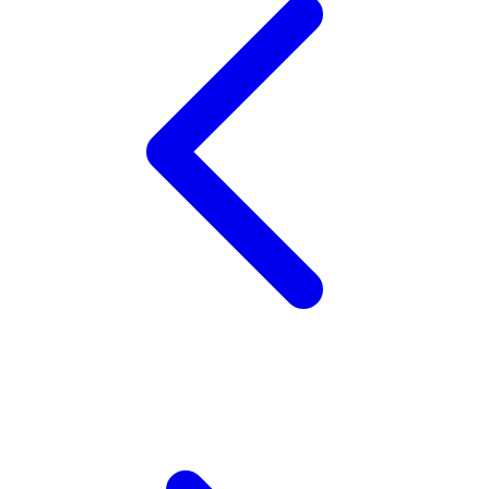
Xootz
Y
Yamatoya
Z
Zaxy
Zoggs
0-9
4Moms
59S