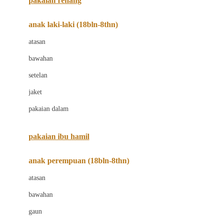
pakaian renang
Bumkins
anak laki-laki (18bln-8thn)
C
atasan
Cetaphil
bawahan
Chicco
setelan
Childlife
jaket
Clevamama
pakaian dalam
Cocolatte
Cottonseeds
pakaian ibu hamil
Cozy N Safe
anak perempuan (18bln-8thn)
Crane
atasan
Cybex
bawahan
D
gaun