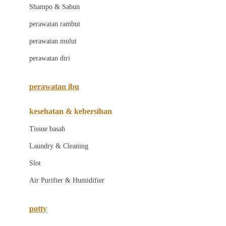
London Taxi
Shampo & Sabun
Love To Dream
perawatan rambut
perawatan mulut
M
perawatan diri
Magformers
Mama's Choice
perawatan ibu
Mamas&Papas
kesehatan & kebersihan
Mamaway
Tissue basah
Maxi Cosi
Laundry & Cleaning
Megabloks
Slot
Micro
Air Purifier & Humidifier
MiDeer
Mimi & Lula
potty
Mini Monkey