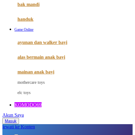
Moby
bak mandi
Momami
handuk
Mothercare
Game Online
Mustela
ayunan dan walker bayi
My Buddy Tag
My K
alas bermain anak bayi
N
mainan anak bayi
Naif
mothercare toys
Nike
elc toys
Nordic Natural
KOMODO69
Nuby
Akun Saya
Nuna
Masuk
lewati ke Konten
O