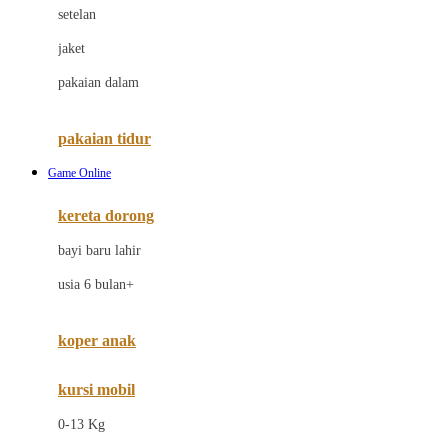
Dae Organics
setelan
Docare
jaket
Doona
pakaian dalam
Down To Earth
Drew
pakaian tidur
Dr. Brown's
Game Online
E
kereta dorong
ELC
bayi baru lahir
Ergobaby
usia 6 bulan+
Expert Care
koper anak
Ezyroller
kursi mobil
F
0-13 Kg
Felt So Sweet