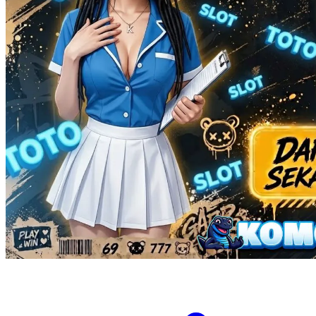
Twistshake
TY Toys
U
V
Veja
Vitaflow
Vtech
W
Waterland
Wellness
X