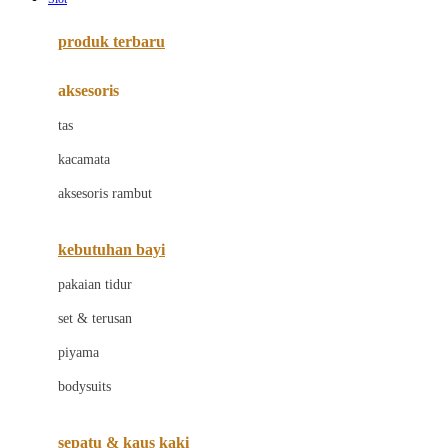
Azetabio
produk terbaru
B
aksesoris
Baabaasheepz
tas
Babiators
kacamata
Baby Dove
aksesoris rambut
Baby Jogger
Baby Rovega
kebutuhan bayi
Babybee
pakaian tidur
Banana Boat
set & terusan
Banz
piyama
Barbie
bodysuits
Beaba
Beauty Barn
sepatu & kaus kaki