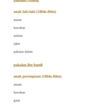
pakaian renang
Bumkins
anak laki-laki (18bln-8thn)
C
atasan
Cetaphil
bawahan
Chicco
setelan
Childlife
jaket
Clevamama
pakaian dalam
Cocolatte
Cottonseeds
pakaian ibu hamil
Cozy N Safe
anak perempuan (18bln-8thn)
Crane
atasan
Cybex
bawahan
D
gaun