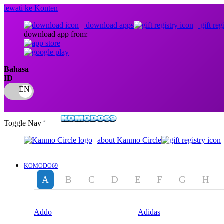
lewati ke Konten
download apps
gift reg
download app from:
Bahasa
ID
Toggle Nav
about Kanmo Circle
KOMODO69
A
B
C
D
E
F
G
H
Addo
Adidas