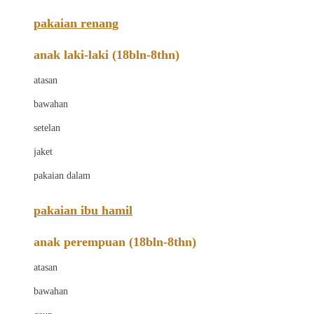
pakaian renang
anak laki-laki (18bln-8thn)
atasan
bawahan
setelan
jaket
pakaian dalam
pakaian ibu hamil
anak perempuan (18bln-8thn)
atasan
bawahan