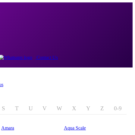
Contact Us
us
S
T
U
V
W
X
Y
Z
0-9
Amara
Aqua Scale