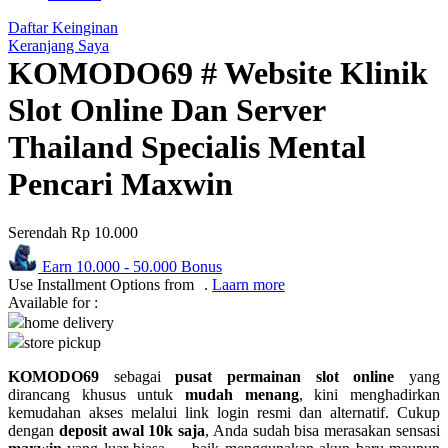
Q
Daftar Keinginan
Keranjang Saya
QV Baby
KOMODO69 # Website Klinik
R
Slot Online Dan Server
Real Shades
Thailand Specialis Mental
Red Castle
Pencari Maxwin
Ribbon Madness
Serendah
Rp 10.000
S
Earn
10.000
-
50.000
Bonus
Sebamed
Use Installment Options from
.
Laarn more
Available for :
Silver Cross
home delivery
store pickup
Simply Idea
KOMODO69
sebagai
pusat permainan slot online
yang
Skip Hop
dirancang khusus untuk
mudah menang
, kini menghadirkan
kemudahan akses melalui link login resmi dan alternatif. Cukup
Spectra
dengan
deposit awal 10k saja
, Anda sudah bisa merasakan sensasi