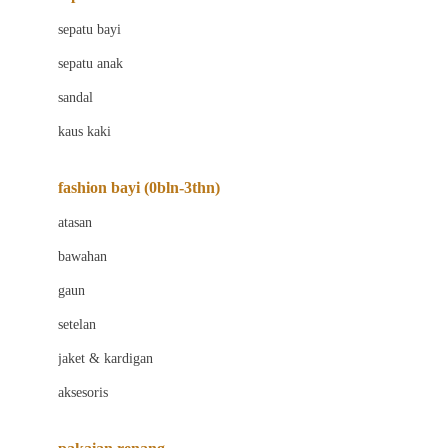
Bio Oil
sepatu bayi
Biolane
sepatu anak
Bite Fighters
sandal
Bizzi Growin
kaus kaki
Blackmores
fashion bayi (0bln-3thn)
Blooming Marvellous
atasan
Bonnels
bawahan
Bravado
gaun
Bruder
setelan
Brush Baby
jaket & kardigan
Buds Organics
aksesoris
Bugaboo
Buggygear