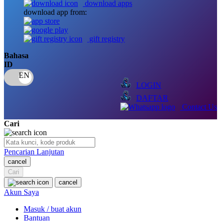
download apps
download app from:
Oh Ma Grain
Okiedog
gift registry
P
Bahasa
ID
Peachy
LOGIN
Phil & Ted's
DAFTAR
Philips Avent
Contact Us
Pigeon
Cari
Playgro
Pencarian Lanjutan
Poled Global
cancel
Cari
Ponycycle
cancel
Puma
Akun Saya
Pureats
Masuk / buat akun
Bantuan