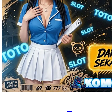
Twistshake
TY Toys
U
V
Veja
Vitaflow
Vtech
W
Waterland
Wellness
X