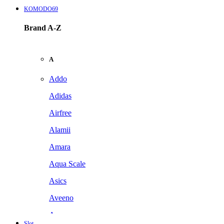
KOMODO69
Brand A-Z
A
Addo
Adidas
Airfree
Alamii
Amara
Aqua Scale
Asics
Aveeno
Awan
Slot