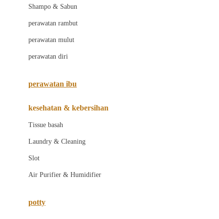
London Taxi
Shampo & Sabun
Love To Dream
perawatan rambut
perawatan mulut
M
perawatan diri
Magformers
Mama's Choice
perawatan ibu
Mamas&Papas
kesehatan & kebersihan
Mamaway
Tissue basah
Maxi Cosi
Laundry & Cleaning
Megabloks
Slot
Micro
Air Purifier & Humidifier
MiDeer
Mimi & Lula
potty
Mini Monkey