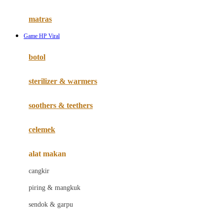
Happy Tummy
Hauck
matras
Havaianas
Game HP Viral
Hegen
botol
Hot Wheels
sterilizer & warmers
Hybrid
soothers & teethers
I
Inlacta DHA
celemek
Interlac
alat makan
Ivenet
cangkir
J
piring & mangkuk
Jack N Jill
sendok & garpu
Joie