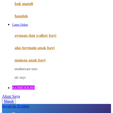
Moby
bak mandi
Momami
handuk
Mothercare
Game Online
Mustela
ayunan dan walker bayi
My Buddy Tag
My K
alas bermain anak bayi
N
mainan anak bayi
Naif
mothercare toys
Nike
elc toys
Nordic Natural
KOMODO69
Nuby
Akun Saya
Nuna
Masuk
lewati ke Konten
O