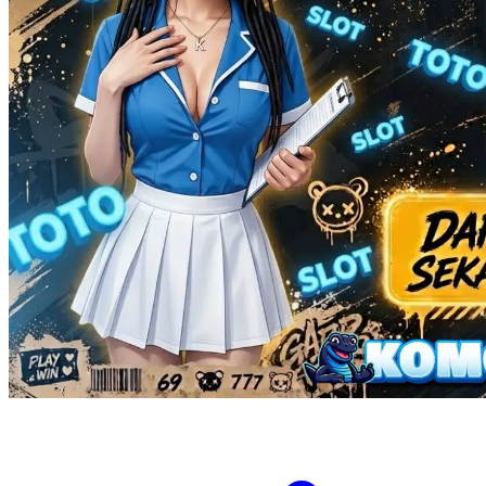
Twistshake
TY Toys
U
V
Veja
Vitaflow
Vtech
W
Waterland
Wellness
X