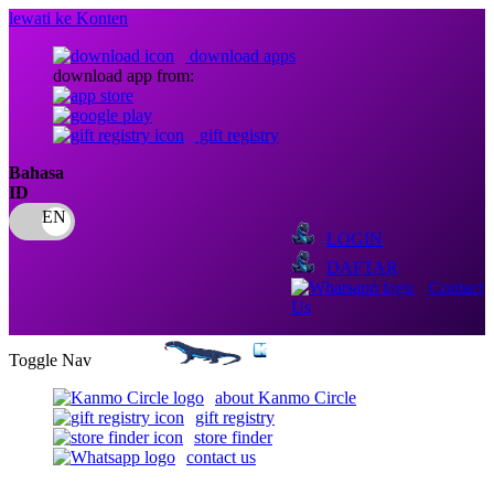
lewati ke Konten
download apps
download app from:
gift registry
Bahasa
ID
LOGIN
DAFTAR
Contact
Us
Toggle Nav
about Kanmo Circle
gift registry
store finder
contact us