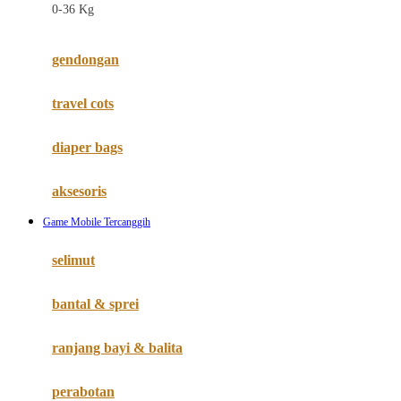
0-36 Kg
Fisher Price
Flipper
gendongan
Friends Of Sally
travel cots
G
diaper bags
Gb
Geko
aksesoris
Graco
Game Mobile Tercanggih
Gund
selimut
H
bantal & sprei
Habbie
Haenim
ranjang bayi & balita
Happy Horse
perabotan