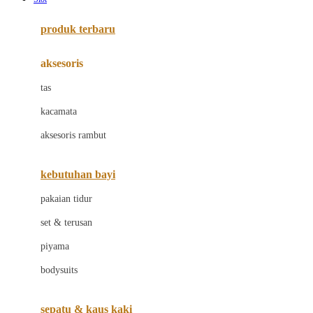
Azetabio
produk terbaru
B
aksesoris
Baabaasheepz
tas
Babiators
kacamata
Baby Dove
aksesoris rambut
Baby Jogger
Baby Rovega
kebutuhan bayi
Babybee
pakaian tidur
Banana Boat
set & terusan
Banz
piyama
Barbie
bodysuits
Beaba
Beauty Barn
sepatu & kaus kaki