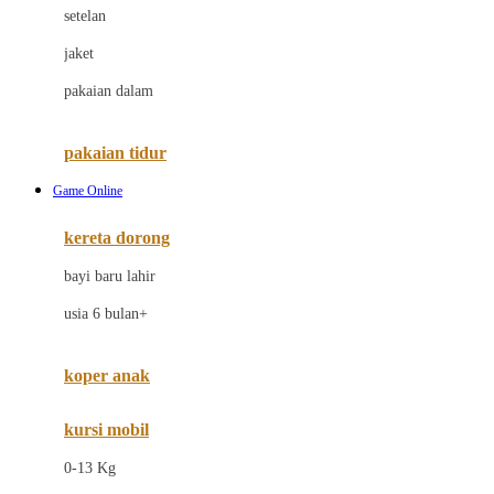
Dae Organics
setelan
Docare
jaket
Doona
pakaian dalam
Down To Earth
Drew
pakaian tidur
Dr. Brown's
Game Online
E
kereta dorong
ELC
bayi baru lahir
Ergobaby
usia 6 bulan+
Expert Care
koper anak
Ezyroller
kursi mobil
F
0-13 Kg
Felt So Sweet