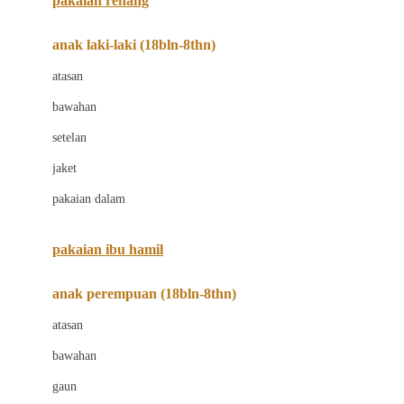
pakaian renang
Bumkins
anak laki-laki (18bln-8thn)
C
atasan
Cetaphil
bawahan
Chicco
setelan
Childlife
jaket
Clevamama
pakaian dalam
Cocolatte
Cottonseeds
pakaian ibu hamil
Cozy N Safe
anak perempuan (18bln-8thn)
Crane
atasan
Cybex
bawahan
D
gaun