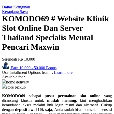
Q
Daftar Keinginan
Keranjang Saya
QV Baby
KOMODO69 # Website Klinik
R
Slot Online Dan Server
Real Shades
Thailand Specialis Mental
Red Castle
Pencari Maxwin
Ribbon Madness
Serendah
Rp 10.000
S
Earn
10.000
-
50.000
Bonus
Sebamed
Use Installment Options from
.
Laarn more
Available for :
Silver Cross
home delivery
store pickup
Simply Idea
KOMODO69
sebagai
pusat permainan slot online
yang
Skip Hop
dirancang khusus untuk
mudah menang
, kini menghadirkan
kemudahan akses melalui link login resmi dan alternatif. Cukup
Spectra
dengan
deposit awal 10k saja
, Anda sudah bisa merasakan sensasi