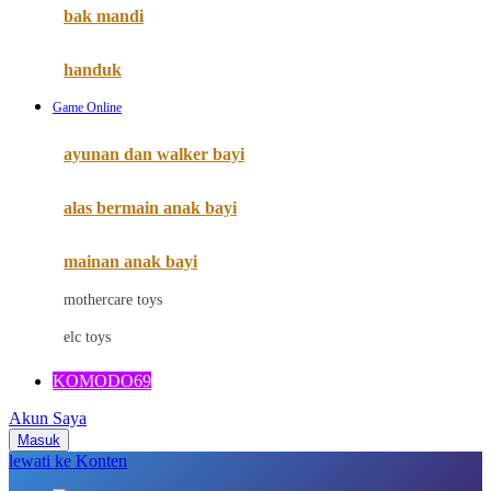
Moby
bak mandi
Momami
handuk
Mothercare
Game Online
Mustela
ayunan dan walker bayi
My Buddy Tag
My K
alas bermain anak bayi
N
mainan anak bayi
Naif
mothercare toys
Nike
elc toys
Nordic Natural
KOMODO69
Nuby
Akun Saya
Nuna
Masuk
lewati ke Konten
O