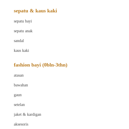
sepatu & kaus kaki
sepatu bayi
sepatu anak
sandal
kaus kaki
fashion bayi (0bln-3thn)
atasan
bawahan
gaun
setelan
jaket & kardigan
aksesoris