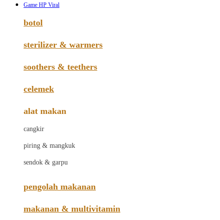
Game HP Viral
botol
sterilizer & warmers
soothers & teethers
celemek
alat makan
cangkir
piring & mangkuk
sendok & garpu
pengolah makanan
makanan & multivitamin