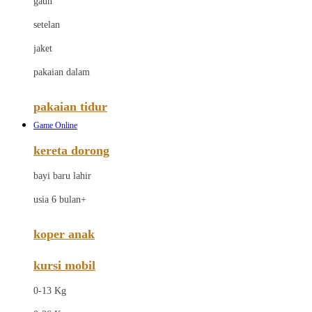
gaun
setelan
jaket
pakaian dalam
pakaian tidur
Game Online
kereta dorong
bayi baru lahir
usia 6 bulan+
koper anak
kursi mobil
0-13 Kg