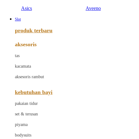
Asics
Aveeno
Slot
produk terbaru
aksesoris
tas
kacamata
aksesoris rambut
kebutuhan bayi
pakaian tidur
set & terusan
piyama
bodysuits