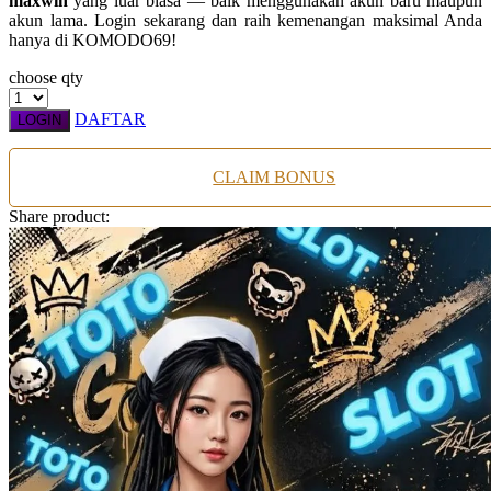
maxwin
yang luar biasa — baik menggunakan akun baru maupun
Squishmallows
akun lama. Login sekarang dan raih kemenangan maksimal Anda
Starbooks
hanya di KOMODO69!
Stick-O
choose qty
Stokke
DAFTAR
LOGIN
Sudocrem
CLAIM BONUS
Sumimo
Share product:
Sunnylife
Sun-Staches
Swimava
T
Tommee Tippee
Trunki
Tutti Bambini