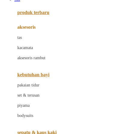
Azetabio
produk terbaru
B
aksesoris
Baabaasheepz
tas
Babiators
kacamata
Baby Dove
aksesoris rambut
Baby Jogger
Baby Rovega
kebutuhan bayi
Babybee
pakaian tidur
Banana Boat
set & terusan
Banz
piyama
Barbie
bodysuits
Beaba
Beauty Barn
sepatu & kaus kaki