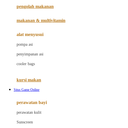
pengolah makanan
Joolz
Jujube
makanan & multivitamin
K
alat menyusui
Kiddycuts
pompa asi
Kumon
penyimpanan asi
L
cooler bags
Leapfrog
kursi makan
Leclerc
Situs Game Online
Lee Vierra
Lillebaby
perawatan bayi
Little Bird Told Me
perawatan kulit
Little Miss Janis
Sunscreen