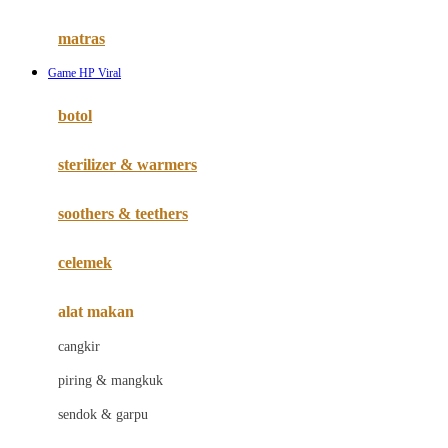
Happy Tummy
Hauck
matras
Havaianas
Game HP Viral
Hegen
botol
Hot Wheels
sterilizer & warmers
Hybrid
soothers & teethers
I
Inlacta DHA
celemek
Interlac
alat makan
Ivenet
cangkir
J
piring & mangkuk
Jack N Jill
sendok & garpu
Joie