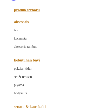
Azetabio
produk terbaru
B
aksesoris
Baabaasheepz
tas
Babiators
kacamata
Baby Dove
aksesoris rambut
Baby Jogger
Baby Rovega
kebutuhan bayi
Babybee
pakaian tidur
Banana Boat
set & terusan
Banz
piyama
Barbie
bodysuits
Beaba
Beauty Barn
sepatu & kaus kaki