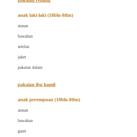
pakaian renang
Bumkins
anak laki-laki (18bln-8thn)
C
atasan
Cetaphil
bawahan
Chicco
setelan
Childlife
jaket
Clevamama
pakaian dalam
Cocolatte
Cottonseeds
pakaian ibu hamil
Cozy N Safe
anak perempuan (18bln-8thn)
Crane
atasan
Cybex
bawahan
D
gaun