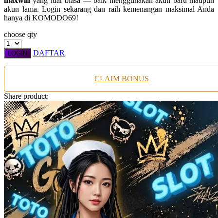
maxwin
yang luar biasa — baik menggunakan akun baru maupun
Squishmallows
akun lama. Login sekarang dan raih kemenangan maksimal Anda
Starbooks
hanya di KOMODO69!
Stick-O
choose qty
Stokke
DAFTAR
LOGIN
Sudocrem
CLAIM BONUS
Sumimo
Share product:
Sunnylife
Sun-Staches
Swimava
T
Tommee Tippee
Trunki
Tutti Bambini