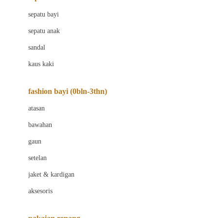
Bio Oil
sepatu bayi
Biolane
sepatu anak
Bite Fighters
sandal
Bizzi Growin
kaus kaki
Blackmores
fashion bayi (0bln-3thn)
Blooming Marvellous
atasan
Bonnels
bawahan
Bravado
gaun
Bruder
setelan
Brush Baby
jaket & kardigan
Buds Organics
aksesoris
Bugaboo
Buggygear