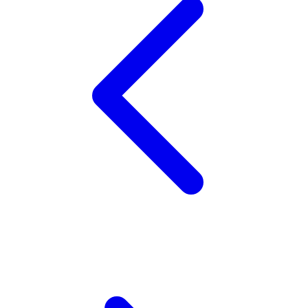
Xootz
Y
Yamatoya
Z
Zaxy
Zoggs
0-9
4Moms
59S