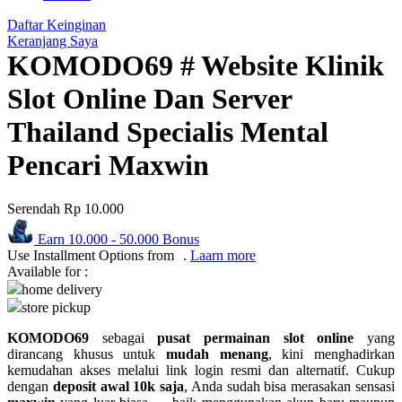
Q
Daftar Keinginan
Keranjang Saya
QV Baby
KOMODO69 # Website Klinik
R
Slot Online Dan Server
Real Shades
Thailand Specialis Mental
Red Castle
Pencari Maxwin
Ribbon Madness
Serendah
Rp 10.000
S
Earn
10.000
-
50.000
Bonus
Sebamed
Use Installment Options from
.
Laarn more
Available for :
Silver Cross
home delivery
store pickup
Simply Idea
KOMODO69
sebagai
pusat permainan slot online
yang
Skip Hop
dirancang khusus untuk
mudah menang
, kini menghadirkan
kemudahan akses melalui link login resmi dan alternatif. Cukup
Spectra
dengan
deposit awal 10k saja
, Anda sudah bisa merasakan sensasi