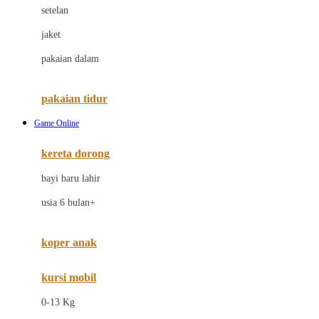
Dae Organics
setelan
Docare
jaket
Doona
pakaian dalam
Down To Earth
Drew
pakaian tidur
Dr. Brown's
Game Online
E
kereta dorong
ELC
bayi baru lahir
Ergobaby
usia 6 bulan+
Expert Care
koper anak
Ezyroller
kursi mobil
F
0-13 Kg
Felt So Sweet