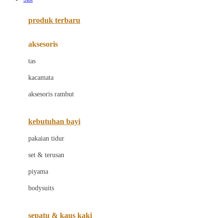
Azetabio
produk terbaru
B
aksesoris
Baabaasheepz
tas
Babiators
kacamata
Baby Dove
aksesoris rambut
Baby Jogger
Baby Rovega
kebutuhan bayi
Babybee
pakaian tidur
Banana Boat
set & terusan
Banz
piyama
Barbie
bodysuits
Beaba
Beauty Barn
sepatu & kaus kaki