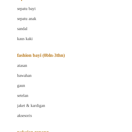
Bio Oil
sepatu bayi
Biolane
sepatu anak
Bite Fighters
sandal
Bizzi Growin
kaus kaki
Blackmores
fashion bayi (0bln-3thn)
Blooming Marvellous
atasan
Bonnels
bawahan
Bravado
gaun
Bruder
setelan
Brush Baby
jaket & kardigan
Buds Organics
aksesoris
Bugaboo
Buggygear