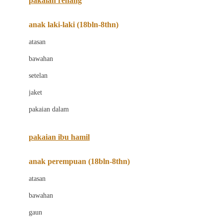
pakaian renang
Bumkins
anak laki-laki (18bln-8thn)
C
atasan
Cetaphil
bawahan
Chicco
setelan
Childlife
jaket
Clevamama
pakaian dalam
Cocolatte
Cottonseeds
pakaian ibu hamil
Cozy N Safe
anak perempuan (18bln-8thn)
Crane
atasan
Cybex
bawahan
D
gaun