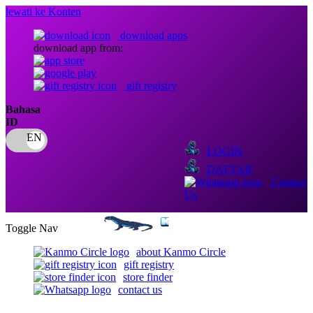
lewati ke Konten
download apps
download app from:
gift registry
Bahasa
ID
LOGIN
DAFTAR
Contact
Us
Toggle Nav
about Kanmo Circle
gift registry
store finder
contact us