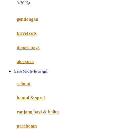
0-36 Kg
Fisher Price
Flipper
gendongan
Friends Of Sally
travel cots
G
diaper bags
Gb
Geko
aksesoris
Graco
Game Mobile Tercanggih
Gund
selimut
H
bantal & sprei
Habbie
Haenim
ranjang bayi & balita
Happy Horse
perabotan