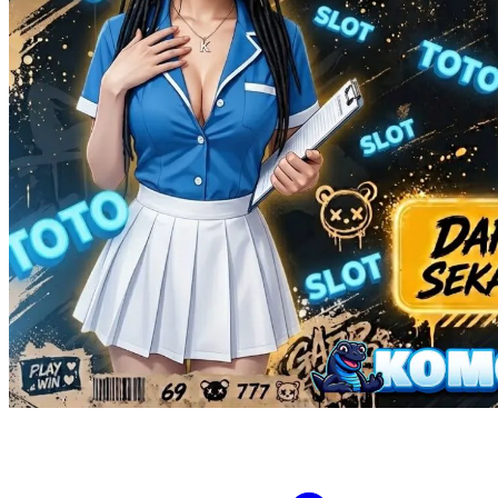
Twistshake
TY Toys
U
V
Veja
Vitaflow
Vtech
W
Waterland
Wellness
X