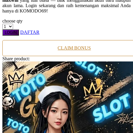
maxwin
yang luar biasa — baik menggunakan akun baru maupun
Squishmallows
akun lama. Login sekarang dan raih kemenangan maksimal Anda
Starbooks
hanya di KOMODO69!
Stick-O
choose qty
Stokke
DAFTAR
LOGIN
Sudocrem
CLAIM BONUS
Sumimo
Share product:
Sunnylife
Sun-Staches
Swimava
T
Tommee Tippee
Trunki
Tutti Bambini