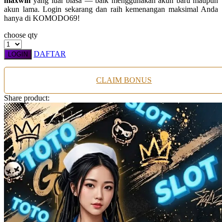
maxwin
yang luar biasa — baik menggunakan akun baru maupun
Squishmallows
akun lama. Login sekarang dan raih kemenangan maksimal Anda
Starbooks
hanya di KOMODO69!
Stick-O
choose qty
Stokke
DAFTAR
LOGIN
Sudocrem
CLAIM BONUS
Sumimo
Share product:
Sunnylife
Sun-Staches
Swimava
T
Tommee Tippee
Trunki
Tutti Bambini