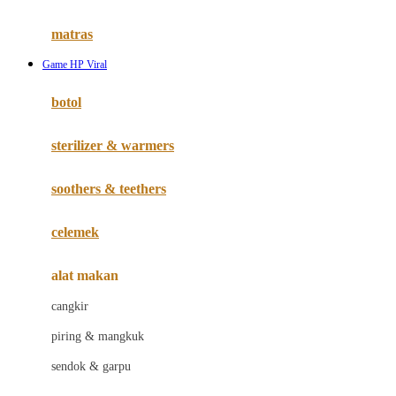
Happy Tummy
Hauck
matras
Havaianas
Game HP Viral
Hegen
botol
Hot Wheels
sterilizer & warmers
Hybrid
soothers & teethers
I
Inlacta DHA
celemek
Interlac
alat makan
Ivenet
cangkir
J
piring & mangkuk
Jack N Jill
sendok & garpu
Joie