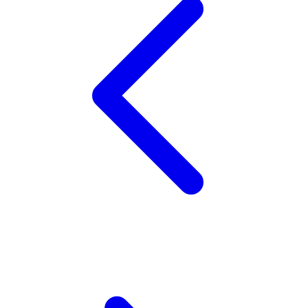
Xootz
Y
Yamatoya
Z
Zaxy
Zoggs
0-9
4Moms
59S