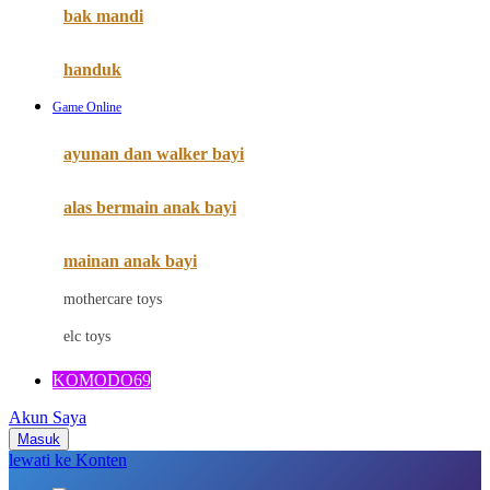
Moby
bak mandi
Momami
handuk
Mothercare
Game Online
Mustela
ayunan dan walker bayi
My Buddy Tag
My K
alas bermain anak bayi
N
mainan anak bayi
Naif
mothercare toys
Nike
elc toys
Nordic Natural
KOMODO69
Nuby
Akun Saya
Nuna
Masuk
lewati ke Konten
O