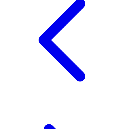
Xootz
Y
Yamatoya
Z
Zaxy
Zoggs
0-9
4Moms
59S