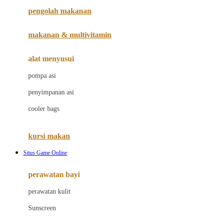
pengolah makanan
Joolz
Jujube
makanan & multivitamin
K
alat menyusui
Kiddycuts
pompa asi
Kumon
penyimpanan asi
L
cooler bags
Leapfrog
kursi makan
Leclerc
Situs Game Online
Lee Vierra
Lillebaby
perawatan bayi
Little Bird Told Me
perawatan kulit
Little Miss Janis
Sunscreen