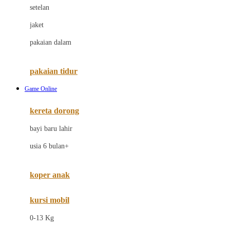
Dae Organics
setelan
Docare
jaket
Doona
pakaian dalam
Down To Earth
Drew
pakaian tidur
Dr. Brown's
Game Online
E
kereta dorong
ELC
bayi baru lahir
Ergobaby
usia 6 bulan+
Expert Care
koper anak
Ezyroller
kursi mobil
F
0-13 Kg
Felt So Sweet