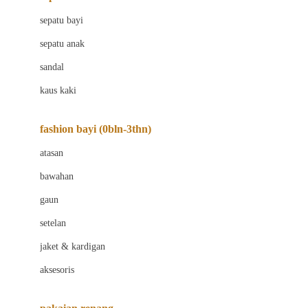
Bio Oil
sepatu bayi
Biolane
sepatu anak
Bite Fighters
sandal
Bizzi Growin
kaus kaki
Blackmores
fashion bayi (0bln-3thn)
Blooming Marvellous
atasan
Bonnels
bawahan
Bravado
gaun
Bruder
setelan
Brush Baby
jaket & kardigan
Buds Organics
aksesoris
Bugaboo
Buggygear