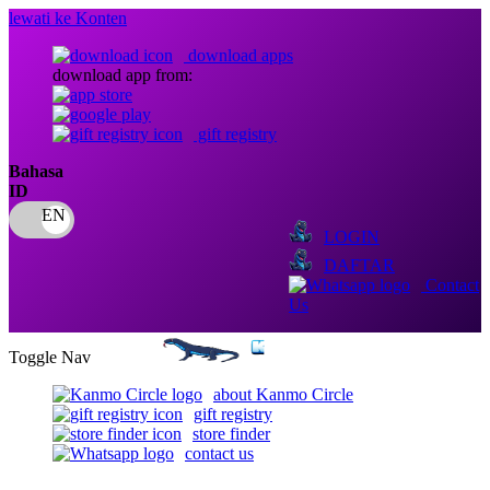
lewati ke Konten
download apps
download app from:
gift registry
Bahasa
ID
LOGIN
DAFTAR
Contact
Us
Toggle Nav
about Kanmo Circle
gift registry
store finder
contact us