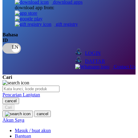
download apps
download app from:
Oh Ma Grain
Okiedog
gift registry
P
Bahasa
ID
Peachy
LOGIN
Phil & Ted's
DAFTAR
Philips Avent
Contact Us
Pigeon
Cari
Playgro
Pencarian Lanjutan
Poled Global
cancel
Cari
Ponycycle
cancel
Puma
Akun Saya
Pureats
Masuk / buat akun
Bantuan