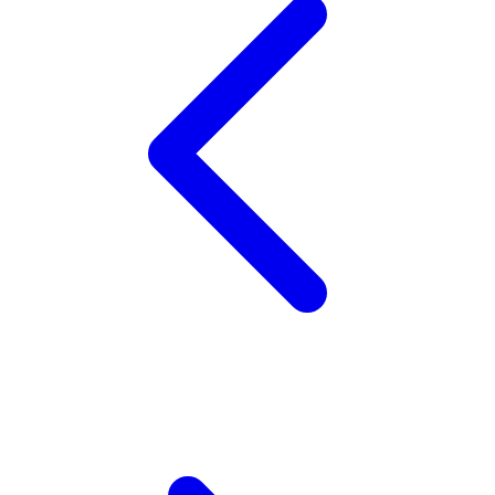
Xootz
Y
Yamatoya
Z
Zaxy
Zoggs
0-9
4Moms
59S