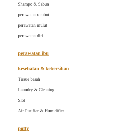
London Taxi
Shampo & Sabun
Love To Dream
perawatan rambut
perawatan mulut
M
perawatan diri
Magformers
Mama's Choice
perawatan ibu
Mamas&Papas
kesehatan & kebersihan
Mamaway
Tissue basah
Maxi Cosi
Laundry & Cleaning
Megabloks
Slot
Micro
Air Purifier & Humidifier
MiDeer
Mimi & Lula
potty
Mini Monkey