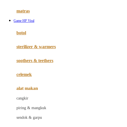
Happy Tummy
Hauck
matras
Havaianas
Game HP Viral
Hegen
botol
Hot Wheels
sterilizer & warmers
Hybrid
soothers & teethers
I
Inlacta DHA
celemek
Interlac
alat makan
Ivenet
cangkir
J
piring & mangkuk
Jack N Jill
sendok & garpu
Joie