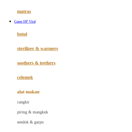
Happy Tummy
Hauck
matras
Havaianas
Game HP Viral
Hegen
botol
Hot Wheels
sterilizer & warmers
Hybrid
soothers & teethers
I
Inlacta DHA
celemek
Interlac
alat makan
Ivenet
cangkir
J
piring & mangkuk
Jack N Jill
sendok & garpu
Joie