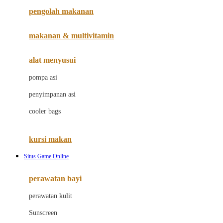
pengolah makanan
Joolz
Jujube
makanan & multivitamin
K
alat menyusui
Kiddycuts
pompa asi
Kumon
penyimpanan asi
L
cooler bags
Leapfrog
kursi makan
Leclerc
Situs Game Online
Lee Vierra
Lillebaby
perawatan bayi
Little Bird Told Me
perawatan kulit
Little Miss Janis
Sunscreen