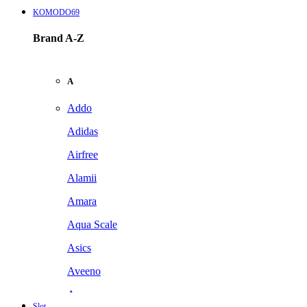
KOMODO69
Brand A-Z
A
Addo
Adidas
Airfree
Alamii
Amara
Aqua Scale
Asics
Aveeno
Awan
Slot