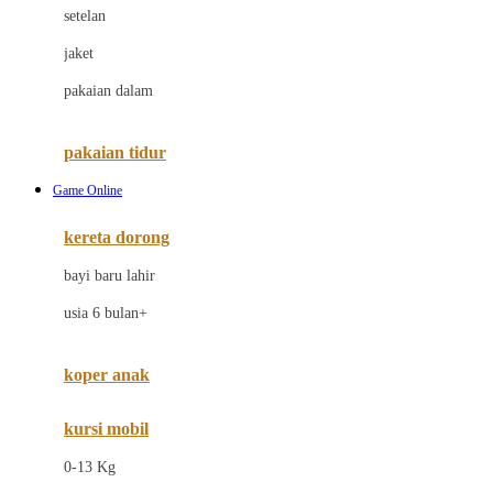
Dae Organics
setelan
Docare
jaket
Doona
pakaian dalam
Down To Earth
Drew
pakaian tidur
Dr. Brown's
Game Online
E
kereta dorong
ELC
bayi baru lahir
Ergobaby
usia 6 bulan+
Expert Care
koper anak
Ezyroller
kursi mobil
F
0-13 Kg
Felt So Sweet