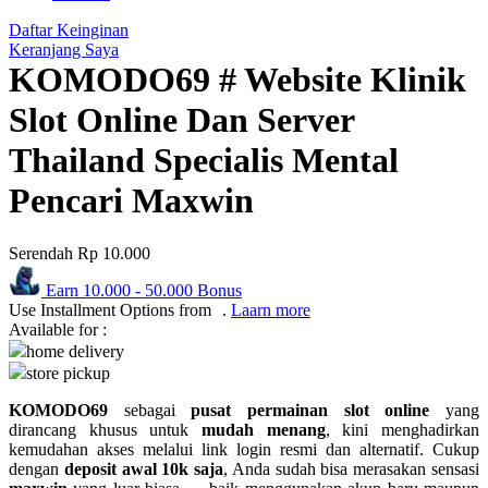
Q
Daftar Keinginan
Keranjang Saya
QV Baby
KOMODO69 # Website Klinik
R
Slot Online Dan Server
Real Shades
Thailand Specialis Mental
Red Castle
Pencari Maxwin
Ribbon Madness
Serendah
Rp 10.000
S
Earn
10.000
-
50.000
Bonus
Sebamed
Use Installment Options from
.
Laarn more
Available for :
Silver Cross
home delivery
store pickup
Simply Idea
KOMODO69
sebagai
pusat permainan slot online
yang
Skip Hop
dirancang khusus untuk
mudah menang
, kini menghadirkan
kemudahan akses melalui link login resmi dan alternatif. Cukup
Spectra
dengan
deposit awal 10k saja
, Anda sudah bisa merasakan sensasi