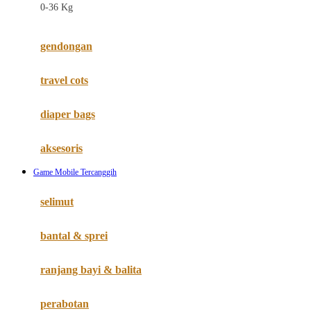
0-36 Kg
Fisher Price
Flipper
gendongan
Friends Of Sally
travel cots
G
diaper bags
Gb
Geko
aksesoris
Graco
Game Mobile Tercanggih
Gund
selimut
H
bantal & sprei
Habbie
Haenim
ranjang bayi & balita
Happy Horse
perabotan