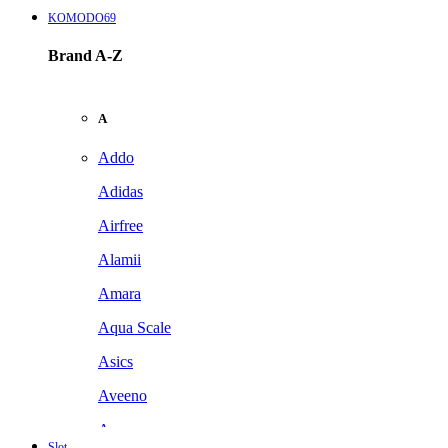
KOMODO69
Brand A-Z
A
Addo
Adidas
Airfree
Alamii
Amara
Aqua Scale
Asics
Aveeno
Awan
Slot