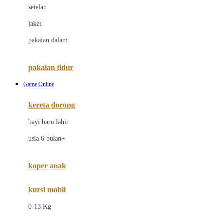
Dae Organics
setelan
Docare
jaket
Doona
pakaian dalam
Down To Earth
Drew
pakaian tidur
Dr. Brown's
Game Online
E
kereta dorong
ELC
bayi baru lahir
Ergobaby
usia 6 bulan+
Expert Care
koper anak
Ezyroller
kursi mobil
F
0-13 Kg
Felt So Sweet