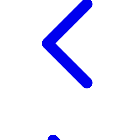
Xootz
Y
Yamatoya
Z
Zaxy
Zoggs
0-9
4Moms
59S