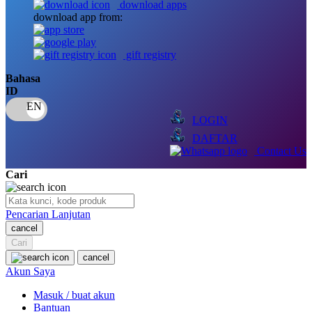
download apps
download app from:
Oh Ma Grain
Okiedog
gift registry
P
Bahasa
ID
Peachy
LOGIN
Phil & Ted's
DAFTAR
Philips Avent
Contact Us
Pigeon
Cari
Playgro
Pencarian Lanjutan
Poled Global
cancel
Cari
Ponycycle
cancel
Puma
Akun Saya
Pureats
Masuk / buat akun
Bantuan