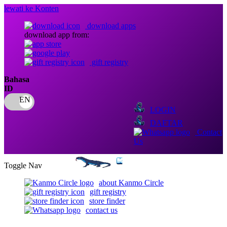
lewati ke Konten
download apps
download app from:
gift registry
Bahasa
ID
LOGIN
DAFTAR
Contact
Us
Toggle Nav
about Kanmo Circle
gift registry
store finder
contact us