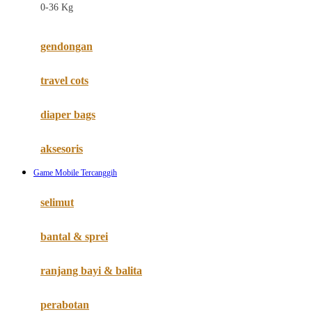
0-36 Kg
Fisher Price
Flipper
gendongan
Friends Of Sally
travel cots
G
diaper bags
Gb
Geko
aksesoris
Graco
Game Mobile Tercanggih
Gund
selimut
H
bantal & sprei
Habbie
Haenim
ranjang bayi & balita
Happy Horse
perabotan