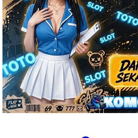
Twistshake
TY Toys
U
V
Veja
Vitaflow
Vtech
W
Waterland
Wellness
X