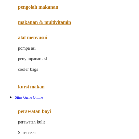
pengolah makanan
Joolz
Jujube
makanan & multivitamin
K
alat menyusui
Kiddycuts
pompa asi
Kumon
penyimpanan asi
L
cooler bags
Leapfrog
kursi makan
Leclerc
Situs Game Online
Lee Vierra
Lillebaby
perawatan bayi
Little Bird Told Me
perawatan kulit
Little Miss Janis
Sunscreen