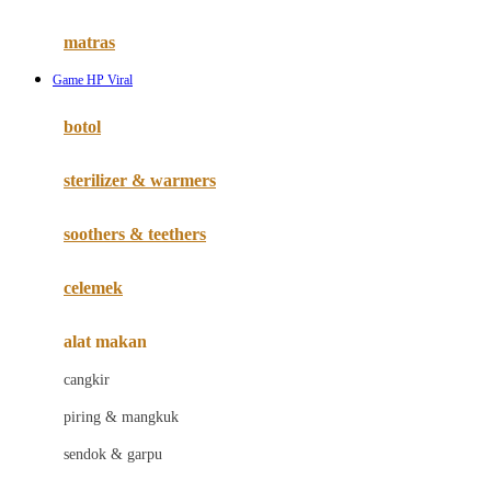
Happy Tummy
Hauck
matras
Havaianas
Game HP Viral
Hegen
botol
Hot Wheels
sterilizer & warmers
Hybrid
soothers & teethers
I
Inlacta DHA
celemek
Interlac
alat makan
Ivenet
cangkir
J
piring & mangkuk
Jack N Jill
sendok & garpu
Joie